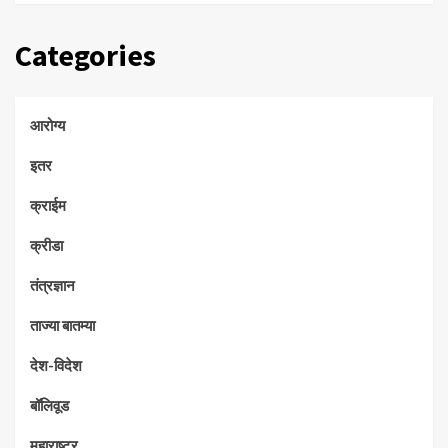
Categories
आरोग्य
इतर
क्राईम
क्रीडा
तंत्रज्ञान
ताज्या बातम्या
देश-विदेश
बॉलिवूड
महाराष्ट्र