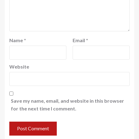
Name
*
Email
*
Website
Save my name, email, and website in this browser
for the next time I comment.