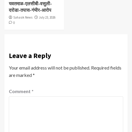
यवतमाळ-एलसीबी-वसुली-
दरोडा-तपास-गंभीर-आरोप
Sahasik News
July 23, 2026
0
Leave a Reply
Your email address will not be published.
Required fields
are marked
*
Comment
*