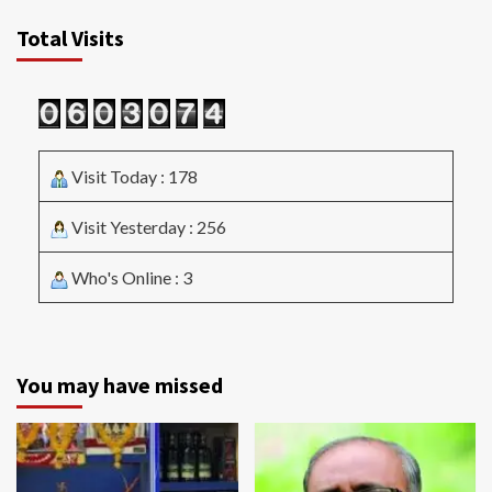
Total Visits
Visit Today : 178
Visit Yesterday : 256
Who's Online : 3
You may have missed