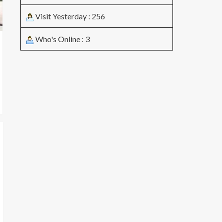
Visit Yesterday : 256
Who's Online : 3