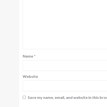
Name
*
Website
Save my name, email, and website in this bro