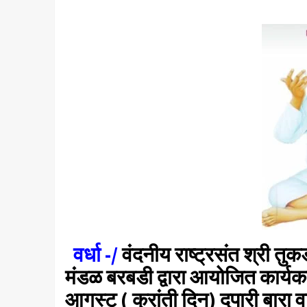
वर्धा -/
वंदनीय राष्ट्रसंत श्री तुक
मंडळ बरबडी द्वारा आयोजित कार्यकर
आगस्ट ( क्रांती दिन) दुपारी बारा 