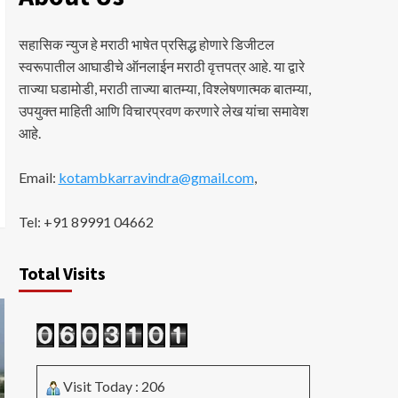
सहासिक न्युज हे मराठी भाषेत प्रसिद्ध होणारे डिजीटल
स्वरूपातील आघाडीचे ऑनलाईन मराठी वृत्तपत्र आहे. या द्वारे
ताज्या घडामोडी, मराठी ताज्या बातम्या, विश्लेषणात्मक बातम्या,
उपयुक्त माहिती आणि विचारप्रवण करणारे लेख यांचा समावेश
आहे.
Email:
kotambkarravindra@gmail.com
,
Tel: +91 89991 04662
Total Visits
Visit Today : 206