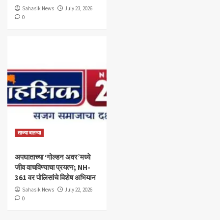
Sahasik News
July 23, 2026
0
ताज्या बातम्या
अपघाताच्या ‘गोल्डन अवर’मध्ये
जीव वाचविण्याचा प्रयत्न; NH-
361 वर पोलिसांचे विशेष अभियान
Sahasik News
July 22, 2026
0