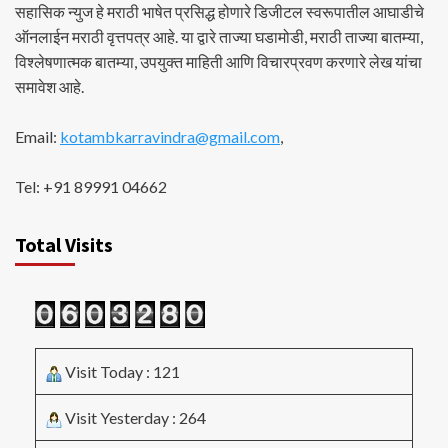
सहासिक न्युज हे मराठी भाषेत प्रसिद्ध होणारे डिजीटल स्वरूपातील आघाडीचे
ऑनलाईन मराठी वृत्तपत्र आहे. या द्वारे ताज्या घडामोडी, मराठी ताज्या बातम्या,
विश्लेषणात्मक बातम्या, उपयुक्त माहिती आणि विचारप्रवण करणारे लेख यांचा
समावेश आहे.
Email:
kotambkarravindra@gmail.com
,
Tel: +91 89991 04662
Total Visits
Visit Today : 121
Visit Yesterday : 264