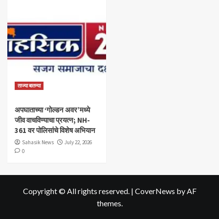
ताज्या बातम्या
अपघाताच्या ‘गोल्डन अवर’मध्ये
जीव वाचविण्याचा प्रयत्न; NH-
361 वर पोलिसांचे विशेष अभियान
Sahasik News
July 22, 2026
0
Copyright © All rights reserved.
|
CoverNews
by AF
themes.