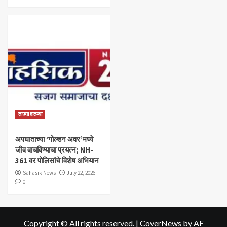
ताज्या बातम्या
अपघाताच्या ‘गोल्डन अवर’मध्ये
जीव वाचविण्याचा प्रयत्न; NH-
361 वर पोलिसांचे विशेष अभियान
Sahasik News
July 22, 2026
0
Copyright © All rights reserved.
|
CoverNews
by AF