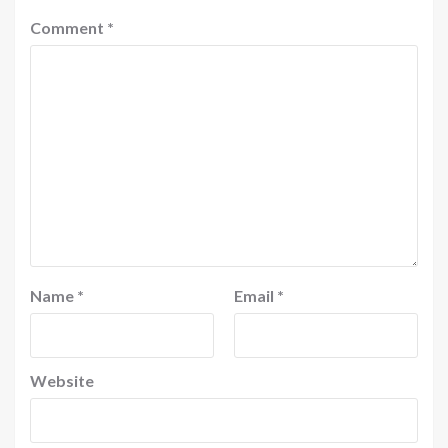
Comment
*
Name
*
Email
*
Website