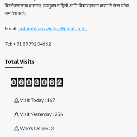
विश्लेषणात्मक बातम्या, उपयुक्त माहिती आणि विचारप्रवण करणारे लेख यांचा
समावेश आहे.
Email:
kotambkarravindra@gmail.com
,
Tel: +91 89991 04662
Total Visits
Visit Today : 167
Visit Yesterday : 256
Who's Online : 3