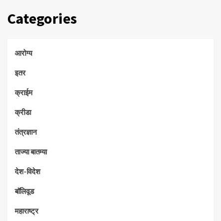
Categories
आरोग्य
इतर
क्राईम
क्रीडा
तंत्रज्ञान
ताज्या बातम्या
देश-विदेश
बॉलिवूड
महाराष्ट्र