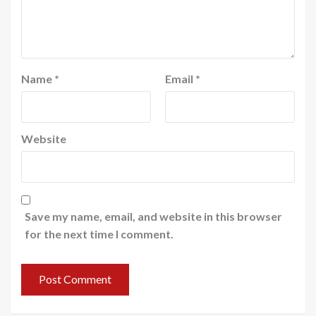
Name
*
Email
*
Website
Save my name, email, and website in this browser
for the next time I comment.