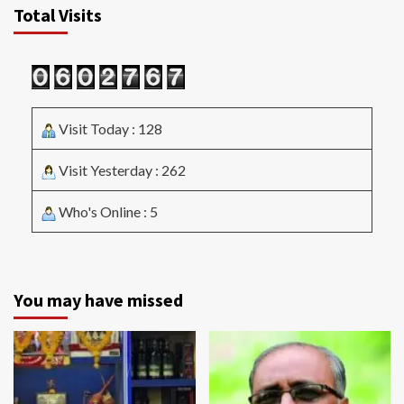
Total Visits
Visit Today : 128
Visit Yesterday : 262
Who's Online : 5
You may have missed