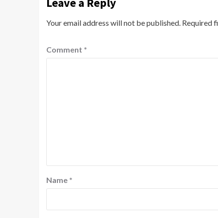
Leave a Reply
Your email address will not be published.
Required f
Comment
*
Name
*