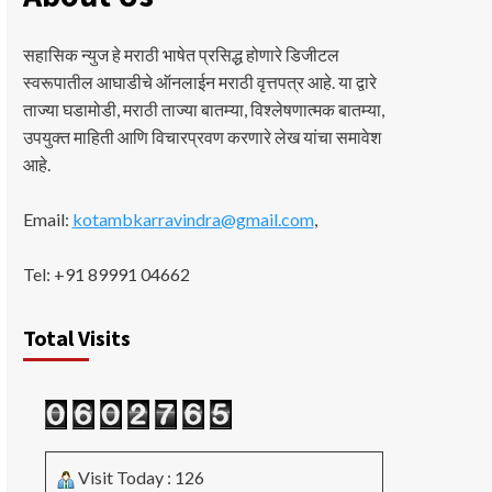
सहासिक न्युज हे मराठी भाषेत प्रसिद्ध होणारे डिजीटल
स्वरूपातील आघाडीचे ऑनलाईन मराठी वृत्तपत्र आहे. या द्वारे
ताज्या घडामोडी, मराठी ताज्या बातम्या, विश्लेषणात्मक बातम्या,
उपयुक्त माहिती आणि विचारप्रवण करणारे लेख यांचा समावेश
आहे.
Email:
kotambkarravindra@gmail.com
,
Tel: +91 89991 04662
Total Visits
Visit Today : 126