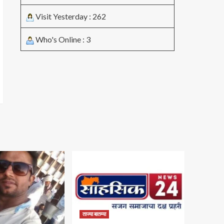
Visit Yesterday : 262
Who's Online : 3
ताज्या बातम्या