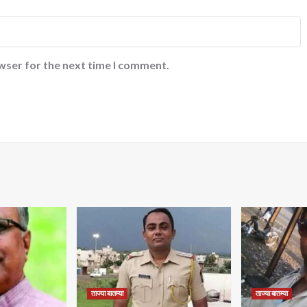
wser for the next time I comment.
ताज्या बातम्या
ताज्या बातम्या