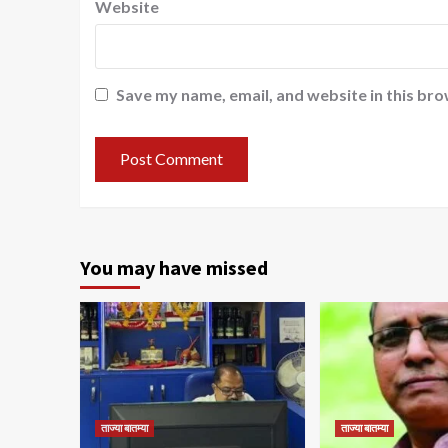
Website
Save my name, email, and website in this bro
You may have missed
ताज्या बातम्या
ताज्या बातम्या