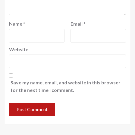
Name
*
Email
*
Website
Save my name, email, and website in this browser
for the next time I comment.