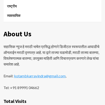
राष्ट्रीय
व्यावसायिक
About Us
सहासिक न्युज हे मराठी भाषेत प्रसिद्ध होणारे डिजीटल स्वरूपातील आघाडीचे
ऑनलाईन मराठी वृत्तपत्र आहे. या द्वारे ताज्या घडामोडी, मराठी ताज्या बातम्या,
विश्लेषणात्मक बातम्या, उपयुक्त माहिती आणि विचारप्रवण करणारे लेख यांचा
समावेश आहे.
Email:
kotambkarravindra@gmail.com
,
Tel: +91 89991 04662
Total Visits