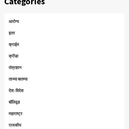
Categories
आरोग्य
इतर
क्राईम
क्रीडा
तंत्रज्ञान
ताज्या बातम्या
देश-विदेश
बॉलिवूड
महाराष्ट्र
राजकीय