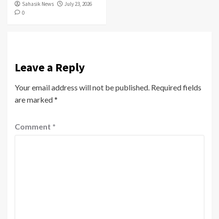
Sahasik News
July 23, 2026
0
Leave a Reply
Your email address will not be published.
Required fields
are marked
*
Comment
*