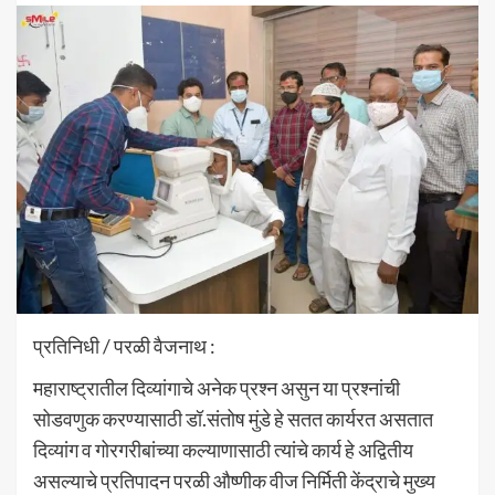
प्रतिनिधी / परळी वैजनाथ :
महाराष्ट्रातील दिव्यांगाचे अनेक प्रश्न असुन या प्रश्नांची
सोडवणुक करण्यासाठी डॉ.संतोष मुंडे हे सतत कार्यरत असतात
दिव्यांग व गोरगरीबांच्या कल्याणासाठी त्यांचे कार्य हे अद्वितीय
असल्याचे प्रतिपादन परळी औष्णीक वीज निर्मिती केंद्राचे मुख्य