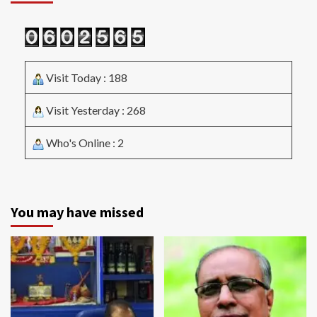
Visit Today : 188
Visit Yesterday : 268
Who's Online : 2
You may have missed