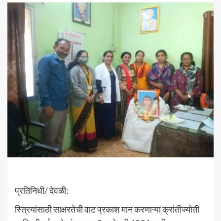
प्रतिनिधी/ देवळी:
स्त्रियांसाठी साक्षरतेची वाट प्रकाश मान करणाऱ्या क्रांतीज्योती