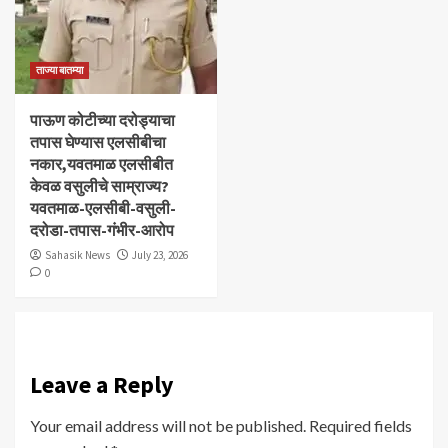
ताज्या बातम्या
पाऊण कोटीच्या दरोड्याचा
तपास घेण्यास एलसीबीचा
नकार,यवतमाळ एलसीबीत
केवळ वसुलीचे साम्राज्य?
यवतमाळ-एलसीबी-वसुली-
दरोडा-तपास-गंभीर-आरोप
Sahasik News
July 23, 2026
0
Leave a Reply
Your email address will not be published.
Required fields