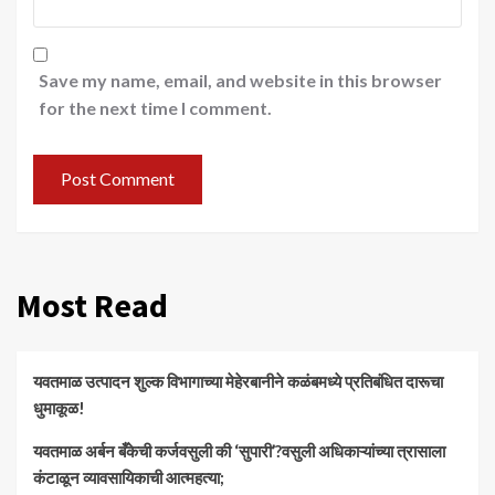
Save my name, email, and website in this browser
for the next time I comment.
Most Read
यवतमाळ उत्पादन शुल्क विभागाच्या मेहेरबानीने कळंबमध्ये प्रतिबंधित दारूचा
धुमाकूळ!
​यवतमाळ अर्बन बँकेची कर्जवसुली की ‘सुपारी’?वसुली अधिकाऱ्यांच्या त्रासाला
कंटाळून व्यावसायिकाची आत्महत्या;