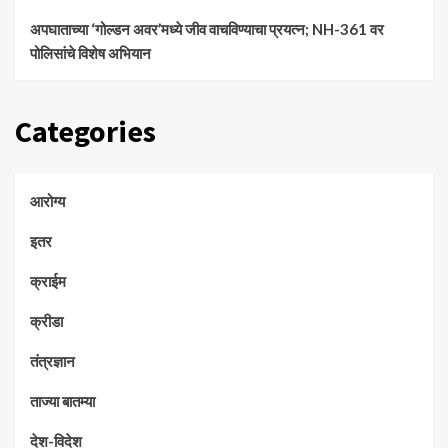
अपघाताच्या ‘गोल्डन अवर’मध्ये जीव वाचविण्याचा प्रयत्न; NH-361 वर
पोलिसांचे विशेष अभियान
Categories
आरोग्य
इतर
क्राईम
क्रीडा
तंत्रज्ञान
ताज्या बातम्या
देश-विदेश