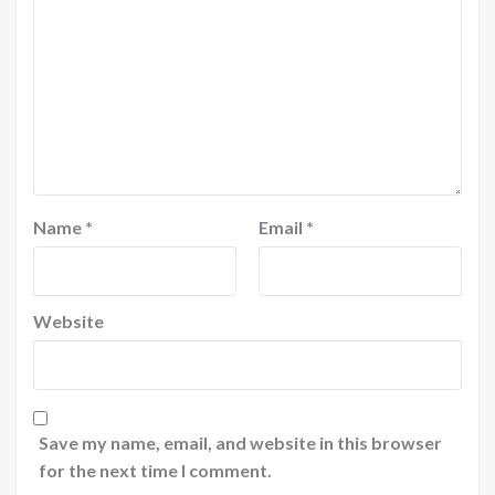
Name
*
Email
*
Website
Save my name, email, and website in this browser
for the next time I comment.