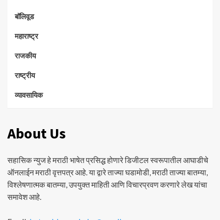
बॉलिवूड
महाराष्ट्र
राजकीय
राष्ट्रीय
व्यावसायिक
About Us
सहासिक न्युज हे मराठी भाषेत प्रसिद्ध होणारे डिजीटल स्वरूपातील आघाडीचे
ऑनलाईन मराठी वृत्तपत्र आहे. या द्वारे ताज्या घडामोडी, मराठी ताज्या बातम्या,
विश्लेषणात्मक बातम्या, उपयुक्त माहिती आणि विचारप्रवण करणारे लेख यांचा
समावेश आहे.