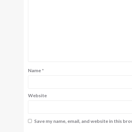
Name
*
Website
Save my name, email, and website in this bro