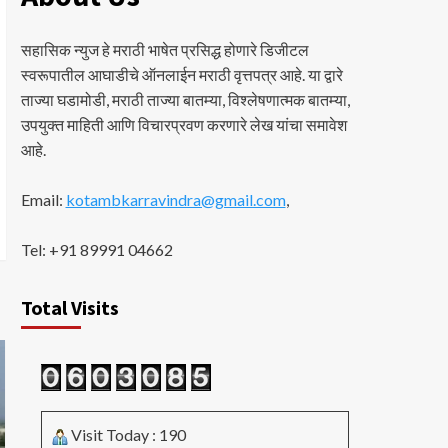
सहासिक न्युज हे मराठी भाषेत प्रसिद्ध होणारे डिजीटल
स्वरूपातील आघाडीचे ऑनलाईन मराठी वृत्तपत्र आहे. या द्वारे
ताज्या घडामोडी, मराठी ताज्या बातम्या, विश्लेषणात्मक बातम्या,
उपयुक्त माहिती आणि विचारप्रवण करणारे लेख यांचा समावेश
आहे.
Email:
kotambkarravindra@gmail.com
,
Tel: +91 89991 04662
Total Visits
Visit Today : 190