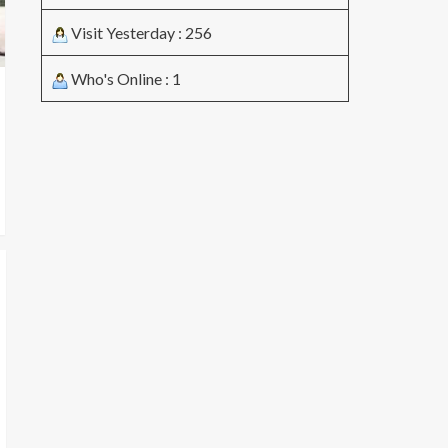
Visit Yesterday : 256
Who's Online : 1