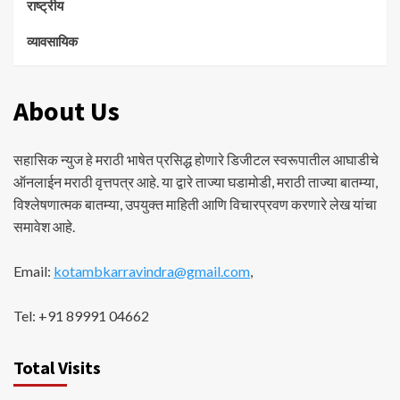
राष्ट्रीय
व्यावसायिक
About Us
सहासिक न्युज हे मराठी भाषेत प्रसिद्ध होणारे डिजीटल स्वरूपातील आघाडीचे
ऑनलाईन मराठी वृत्तपत्र आहे. या द्वारे ताज्या घडामोडी, मराठी ताज्या बातम्या,
विश्लेषणात्मक बातम्या, उपयुक्त माहिती आणि विचारप्रवण करणारे लेख यांचा
समावेश आहे.
Email:
kotambkarravindra@gmail.com
,
Tel: +91 89991 04662
Total Visits