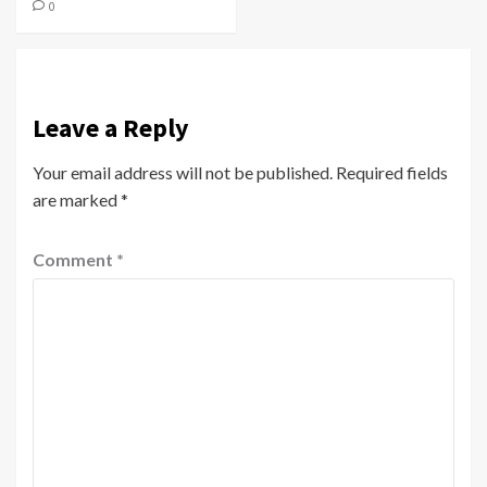
0
Leave a Reply
Your email address will not be published.
Required fields
are marked
*
Comment
*