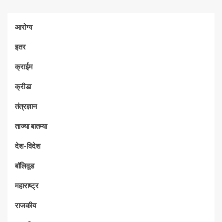
आरोग्य
इतर
क्राईम
क्रीडा
तंत्रज्ञान
ताज्या बातम्या
देश-विदेश
बॉलिवूड
महाराष्ट्र
राजकीय