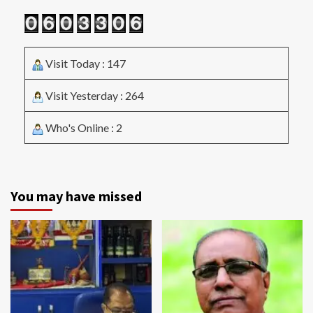
Visit Today : 147
Visit Yesterday : 264
Who's Online : 2
You may have missed