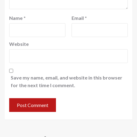
Name
*
Email
*
Website
Save my name, email, and website in this browser
for the next time I comment.