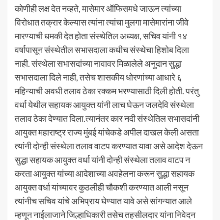
कोणीही लक्ष देत नव्हते, मासेमार ऑफिसमधे जाऊन त्यांच्या
विरोधात तक्रार केल्यास त्यांना त्यांचा मुलगा मासेमारांना जीवे
मारण्याची धमकी देत होता संस्थेतिल अध्यक्ष, सचिव यांनी १४
वर्षापासून संस्थेतील सभासदाला कधीच संस्थेचा हिशोब दिला
नाही. संस्थेला सभासदांच्या नावावर मिळालेले अनुदान सुद्धा
सभासदाला दिले नाही, तसेच शासकीय धोरणांच्या आधारे ६
महिन्याची अवधी तलाव ठेका रक्कम भरण्यासाठी दिली होती. परंतु
वर्धा येथील सहायक आयुक्त यांनी लाच घेऊन जलदेवि संस्थेला
तलाव ठेका देण्यात दिला.त्यानंतर कार नदी संस्थेतिल सभासदांनी
आयुक्त महाराष्ट्र राज्य मुंबई यांचेकडे अपील दाखल केली असता
त्यांनी दोन्ही संस्थेला तलाव वाटप करण्यात यावा असे आदेश देऊन
सुद्धा सहायक आयुक्त वर्धा यांनी दोन्ही संस्थेला तलाव वाटप न
करता आयुक्त यांच्या आदेशाच्या अवहेलना करून सुद्धा सहायक
आयुक्त वर्धा यांच्यावर कुठलीही चौकशी करण्यात आली नसून
त्यांनीच सचिव यांचे अभिप्राय घेण्यात यावे असे सांगन्यात आले
म्हणून नाईलाजाने जिल्हाधिकारी तसेच तहसीलदार यांना निवेदन