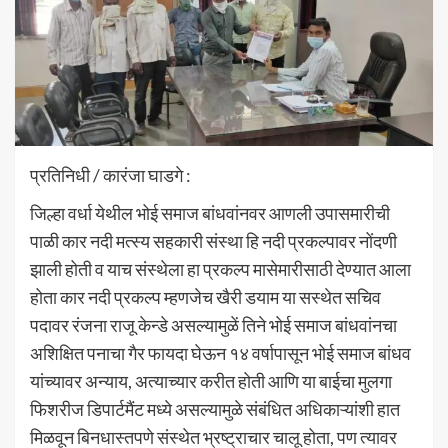
प्रतिनिधी / कारंजा घाडगे :
जिल्हा वर्धा येथील भोई समाज बांधवांनवर आणली उपासमारीची
पाळी कार नदी मत्स्य सहकारी संस्था हि नदी प्रकल्पावर नोंदणी
झाली होती व याच संस्थेला हा प्रकल्प मासेमारीसाठी देण्यात आला
होता कार नदी प्रकल्प म्हणजेच खैरी ‌डयाम या सस्थेत सचिव
पदावर रंजना राजू केन्डे असल्यामुळें तिने भोई समाज बांधवांनचा
अशिक्षित पनाचा गैर फायदा घेऊन १४ वर्षापासून भोई समाज बांधव
यांच्यावर अन्याय, अत्याच्यार करीत होती आणि या बाईचा मुलगा
फिशरीज डिपार्टमैंट मध्ये असल्यामुळे संबंधित अधिकाऱ्यांशी हात
मिळवून बिनधास्तपणे संस्थेत भ्रष्ट्राचार चालू होता, पण त्यावर