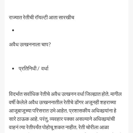
राज्यात रेतीची रॉयल्टी आता सारखीच
अवैध उत्खननाला चाप?
प्रतिनिधी / वर्धा
विदर्भात सर्वाधिक रेतीचे अवैध उत्खनन वर्धा जिल्ह्यात होते. मागील
वर्षी केलेले अवैध उत्खननातील रेतीचे डोंगर अजूनही शहराच्या
आजूबाजूच्या परिसरात उभे आहेत. प्रशासकीय अधिकार्‍यांना हे
सारे ठाऊक आहे. परंतु, व्यवहार पक्का असल्याने अधिकार्‍यांची
वाहनं त्या रेतीपर्यंत पोहोचू शकत नाहीत. रेती चोरीला आळा