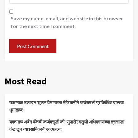
Save my name, email, and website in this browser
for the next time I comment.
Most Read
यवतमाळ उत्पादन शुल्क विभागाच्या मेहेरबानीने कळंबमध्ये प्रतिबंधित दारूचा
धुमाकूळ!
​यवतमाळ अर्बन बँकेची कर्जवसुली की ‘सुपारी’?वसुली अधिकाऱ्यांच्या त्रासाला
कंटाळून व्यावसायिकाची आत्महत्या;