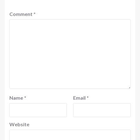
Comment
*
Name
*
Email
*
Website