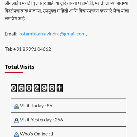
ऑनलाईन मराठी वृत्तपत्र आहे. या द्वारे ताज्या घडामोडी, मराठी ताज्या बातम्या,
विश्लेषणात्मक बातम्या, उपयुक्त माहिती आणि विचारप्रवण करणारे लेख यांचा
समावेश आहे.
Email:
kotambkarravindra@gmail.com
,
Tel: +91 89991 04662
Total Visits
Visit Today : 86
Visit Yesterday : 256
Who's Online : 1