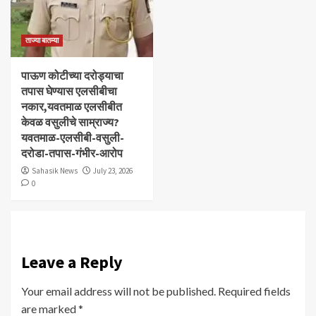
ताज्या बातम्या
पाऊण कोटीच्या दरोड्याचा
तपास घेण्यास एलसीबीचा
नकार,यवतमाळ एलसीबीत
केवळ वसुलीचे साम्राज्य?
यवतमाळ-एलसीबी-वसुली-
दरोडा-तपास-गंभीर-आरोप
Sahasik News
July 23, 2026
0
Leave a Reply
Your email address will not be published.
Required fields
are marked
*