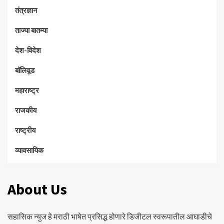
तंत्रज्ञान
ताज्या बातम्या
देश-विदेश
बॉलिवूड
महाराष्ट्र
राजकीय
राष्ट्रीय
व्यावसायिक
About Us
सहासिक न्युज हे मराठी भाषेत प्रसिद्ध होणारे डिजीटल स्वरूपातील आघाडीचे