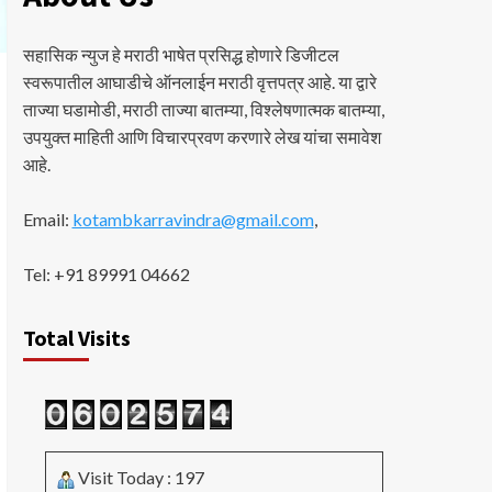
सहासिक न्युज हे मराठी भाषेत प्रसिद्ध होणारे डिजीटल
स्वरूपातील आघाडीचे ऑनलाईन मराठी वृत्तपत्र आहे. या द्वारे
ताज्या घडामोडी, मराठी ताज्या बातम्या, विश्लेषणात्मक बातम्या,
उपयुक्त माहिती आणि विचारप्रवण करणारे लेख यांचा समावेश
आहे.
Email:
kotambkarravindra@gmail.com
,
Tel: +91 89991 04662
Total Visits
Visit Today : 197