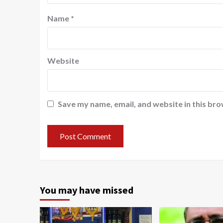
Name
*
Website
Save my name, email, and website in this bro
You may have missed