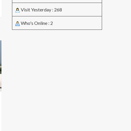
Visit Yesterday : 268
Who's Online : 2