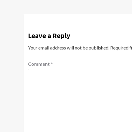
Leave a Reply
Your email address will not be published.
Required f
Comment
*