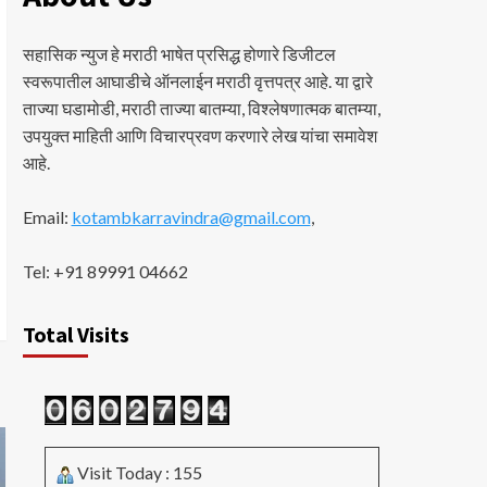
सहासिक न्युज हे मराठी भाषेत प्रसिद्ध होणारे डिजीटल
स्वरूपातील आघाडीचे ऑनलाईन मराठी वृत्तपत्र आहे. या द्वारे
ताज्या घडामोडी, मराठी ताज्या बातम्या, विश्लेषणात्मक बातम्या,
उपयुक्त माहिती आणि विचारप्रवण करणारे लेख यांचा समावेश
आहे.
Email:
kotambkarravindra@gmail.com
,
Tel: +91 89991 04662
Total Visits
Visit Today : 155