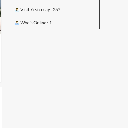
Visit Yesterday : 262
Who's Online : 1