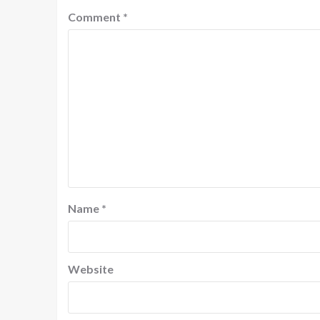
Comment
*
Name
*
Website