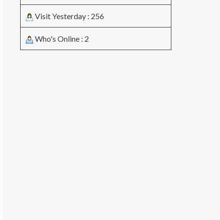
Visit Yesterday : 256
Who's Online : 2