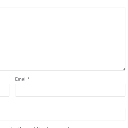
Email
*