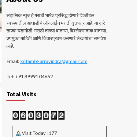
सहासिक न्युज हे मराठी भाषेत प्रसिद्ध होणारे डिजीटल
स्वरूपातील आघाडीचे ऑनलाईन मराठी वृत्तपत्र आहे. या द्वारे
ताज्या घडामोडी, मराठी ताज्या बातम्या, विश्लेषणात्मक बातम्या,
उपयुक्त माहिती आणि विचारप्रवण करणारे लेख यांचा समावेश
आहे.
Email:
kotambkarravindra@gmail.com
,
Tel: +91 89991 04662
Total Visits
Visit Today : 177