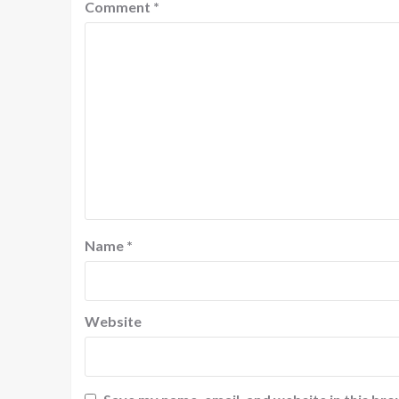
Comment
*
Name
*
Website