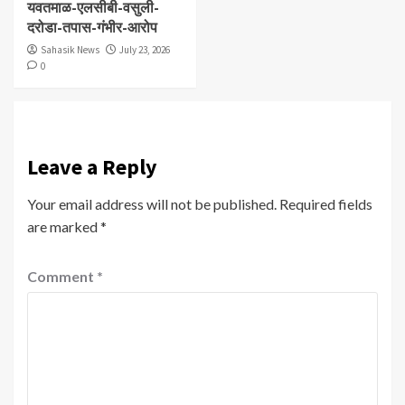
यवतमाळ-एलसीबी-वसुली-
दरोडा-तपास-गंभीर-आरोप
Sahasik News
July 23, 2026
0
Leave a Reply
Your email address will not be published.
Required fields
are marked
*
Comment
*