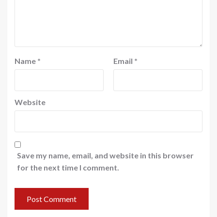
Name
*
Email
*
Website
Save my name, email, and website in this browser
for the next time I comment.