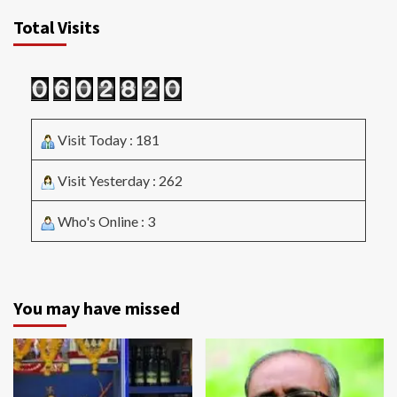
Total Visits
Visit Today : 181
Visit Yesterday : 262
Who's Online : 3
You may have missed