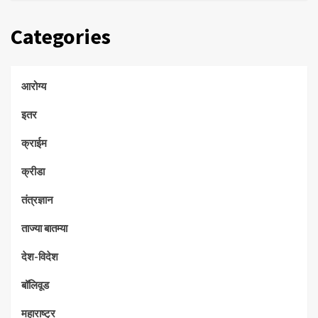
Categories
आरोग्य
इतर
क्राईम
क्रीडा
तंत्रज्ञान
ताज्या बातम्या
देश-विदेश
बॉलिवूड
महाराष्ट्र