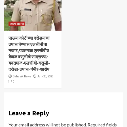
ताज्या बातम्या
पाऊण कोटीच्या दरोड्याचा
तपास घेण्यास एलसीबीचा
नकार,यवतमाळ एलसीबीत
केवळ वसुलीचे साम्राज्य?
यवतमाळ-एलसीबी-वसुली-
दरोडा-तपास-गंभीर-आरोप
Sahasik News
July 23, 2026
0
Leave a Reply
Your email address will not be published.
Required fields