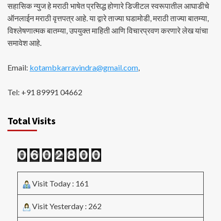
सहासिक न्युज हे मराठी भाषेत प्रसिद्ध होणारे डिजीटल स्वरूपातील आघाडीचे
ऑनलाईन मराठी वृत्तपत्र आहे. या द्वारे ताज्या घडामोडी, मराठी ताज्या बातम्या,
विश्लेषणात्मक बातम्या, उपयुक्त माहिती आणि विचारप्रवण करणारे लेख यांचा
समावेश आहे.
Email:
kotambkarravindra@gmail.com
,
Tel: +91 89991 04662
Total Visits
Visit Today : 161
Visit Yesterday : 262