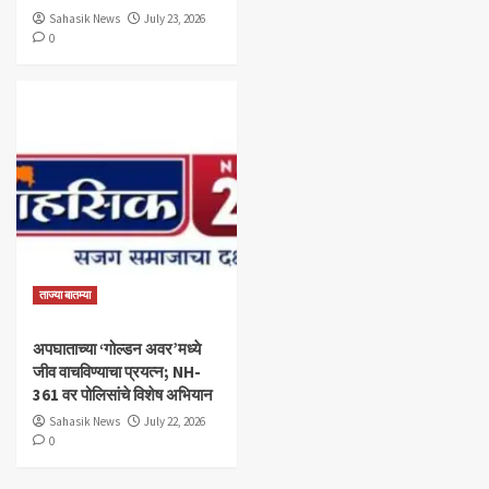
Sahasik News
July 23, 2026
0
ताज्या बातम्या
अपघाताच्या ‘गोल्डन अवर’मध्ये
जीव वाचविण्याचा प्रयत्न; NH-
361 वर पोलिसांचे विशेष अभियान
Sahasik News
July 22, 2026
0