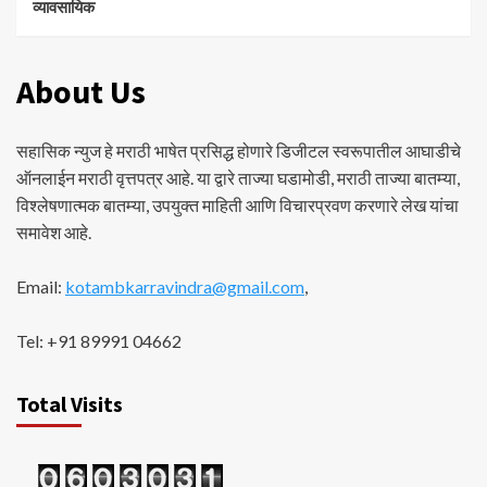
व्यावसायिक
About Us
सहासिक न्युज हे मराठी भाषेत प्रसिद्ध होणारे डिजीटल स्वरूपातील आघाडीचे
ऑनलाईन मराठी वृत्तपत्र आहे. या द्वारे ताज्या घडामोडी, मराठी ताज्या बातम्या,
विश्लेषणात्मक बातम्या, उपयुक्त माहिती आणि विचारप्रवण करणारे लेख यांचा
समावेश आहे.
Email:
kotambkarravindra@gmail.com
,
Tel: +91 89991 04662
Total Visits