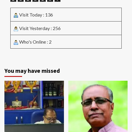
Visit Today : 136
Visit Yesterday : 256
Who's Online : 2
You may have missed