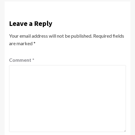
Leave a Reply
Your email address will not be published.
Required fields
are marked
*
Comment
*