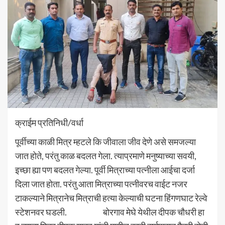
क्राईम प्रतिनिधी/वर्धा
पूर्वीच्या काळी मित्र म्हटले कि जीवाला जीव देणे असे समजल्या
जात होते, परंतु काळ बदलत गेला. त्याप्रमाणे मनुष्याच्या सवयी,
इच्छा ह्या पण बदलत गेल्या. पूर्वी मित्राच्या पत्नीला आईचा दर्जा
दिला जात होता. परंतु आता मित्राच्या पत्नीवरच वाईट नजर
टाकल्याने मित्रानेच मित्राची हत्या केल्याची घटना हिंगणघाट रेल्वे
स्टेशनवर घडली. बोरगाव मेघे येथील दीपक चौधरी हा