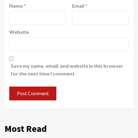
Name
*
Email
*
Website
Save my name, email, and website in this browser
for the next time I comment.
Most Read