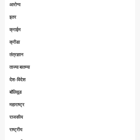
आरोग्य
इतर
क्राईम
क्रीडा
तंत्रज्ञान
ताज्या बातम्या
देश-विदेश
बॉलिवूड
महाराष्ट्र
राजकीय
राष्ट्रीय