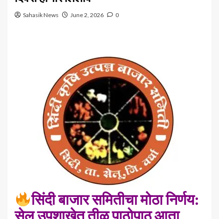
Sahasik News
June 2, 2026
0
सिंदी बाजार समितीचा मोठा निर्णय:
सेलू उपशाखेत तीळ पाठोपाठ आता