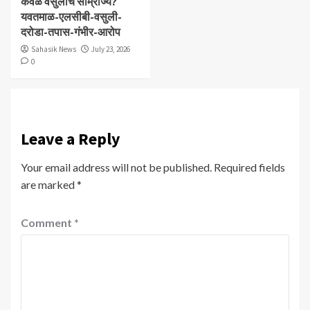
केवळ वसुलीचे साम्राज्य?
यवतमाळ-एलसीबी-वसुली-
दरोडा-तपास-गंभीर-आरोप
Sahasik News
July 23, 2026
0
Leave a Reply
Your email address will not be published.
Required fields
are marked
*
Comment
*