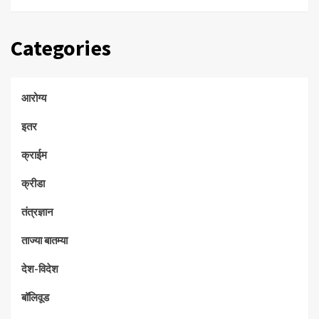
Categories
आरोग्य
इतर
क्राईम
क्रीडा
तंत्रज्ञान
ताज्या बातम्या
देश-विदेश
बॉलिवूड