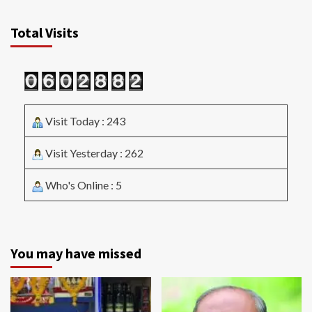
Total Visits
Visit Today : 243
Visit Yesterday : 262
Who's Online : 5
You may have missed