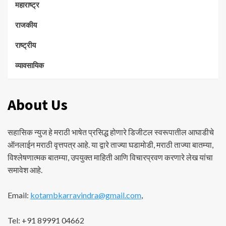
महाराष्ट्र
राजकीय
राष्ट्रीय
व्यावसायिक
About Us
सहासिक न्युज हे मराठी भाषेत प्रसिद्ध होणारे डिजीटल स्वरूपातील आघाडीचे
ऑनलाईन मराठी वृत्तपत्र आहे. या द्वारे ताज्या घडामोडी, मराठी ताज्या बातम्या,
विश्लेषणात्मक बातम्या, उपयुक्त माहिती आणि विचारप्रवण करणारे लेख यांचा
समावेश आहे.
Email:
kotambkarravindra@gmail.com
,
Tel: +91 89991 04662