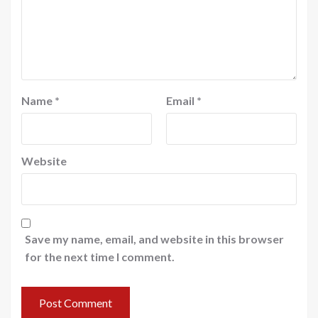
Name
*
Email
*
Website
Save my name, email, and website in this browser
for the next time I comment.