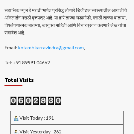
सहासिक न्युज हे मराठी भाषेत प्रसिद्ध होणारे डिजीटल स्वरूपातील आघाडीचे
ऑनलाईन मराठी वृत्तपत्र आहे. या द्वारे ताज्या घडामोडी, मराठी ताज्या बातम्या,
विश्लेषणात्मक बातम्या, उपयुक्त माहिती आणि विचारप्रवण करणारे लेख यांचा
समावेश आहे.
Email:
kotambkarravindra@gmail.com
,
Tel: +91 89991 04662
Total Visits
Visit Today : 191
Visit Yesterday : 262