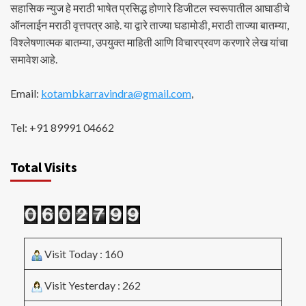
सहासिक न्युज हे मराठी भाषेत प्रसिद्ध होणारे डिजीटल स्वरूपातील आघाडीचे
ऑनलाईन मराठी वृत्तपत्र आहे. या द्वारे ताज्या घडामोडी, मराठी ताज्या बातम्या,
विश्लेषणात्मक बातम्या, उपयुक्त माहिती आणि विचारप्रवण करणारे लेख यांचा
समावेश आहे.
Email:
kotambkarravindra@gmail.com
,
Tel: +91 89991 04662
Total Visits
Visit Today : 160
Visit Yesterday : 262