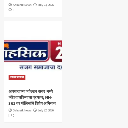
Sahasik News
July 23, 2026
0
ताज्या बातम्या
अपघाताच्या ‘गोल्डन अवर’मध्ये
जीव वाचविण्याचा प्रयत्न; NH-
361 वर पोलिसांचे विशेष अभियान
Sahasik News
July 22, 2026
0