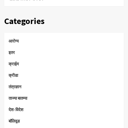
Categories
आरोग्य
इतर
क्राईम
क्रीडा
तंत्रज्ञान
ताज्या बातम्या
देश-विदेश
बॉलिवूड