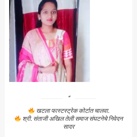
खटला फास्टस्ट्रेक कोर्टात चालवा.
श्री. संताजी अखिल तेली समाज संघटनेचे निवेदन
सादर