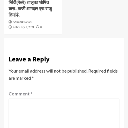
सिंदी(रेल्वे) तालुका घोषित
करा- माजी आमदार प्रा.राजु
तिमांडे.
Sahasik News
February 3, 2024
0
Leave a Reply
Your email address will not be published.
Required fields
are marked
*
Comment
*