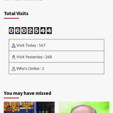
Total Visits
Visit Today : 167
Visit Yesterday : 268
Who's Online : 1
You may have missed