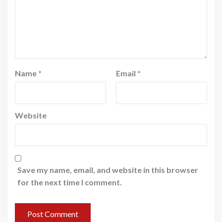
Name
*
Email
*
Website
Save my name, email, and website in this browser
for the next time I comment.