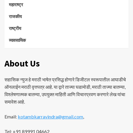
महाराष्ट्र
राजकीय
राष्ट्रीय
व्यावसायिक
About Us
सहासिक न्युज हे मराठी भाषेत प्रसिद्ध होणारे डिजीटल स्वरूपातील आघाडीचे
ऑनलाईन मराठी वृत्तपत्र आहे. या द्वारे ताज्या घडामोडी, मराठी ताज्या बातम्या,
विश्लेषणात्मक बातम्या, उपयुक्त माहिती आणि विचारप्रवण करणारे लेख यांचा
समावेश आहे.
Email:
kotambkarravindra@gmail.com
,
Tel: +91 89991 04662