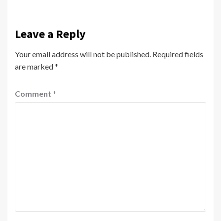
Leave a Reply
Your email address will not be published.
Required fields
are marked
*
Comment
*