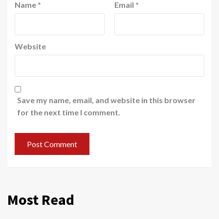
Name
*
Email
*
Website
Save my name, email, and website in this browser
for the next time I comment.
Most Read