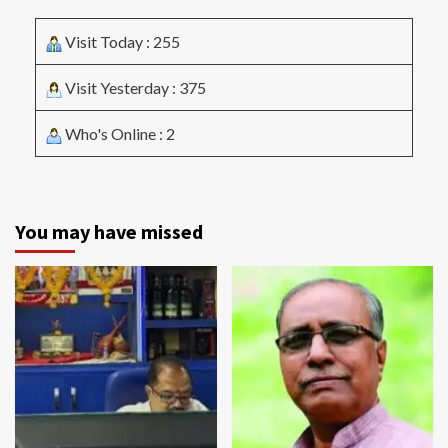
Visit Today : 255
Visit Yesterday : 375
Who's Online : 2
You may have missed