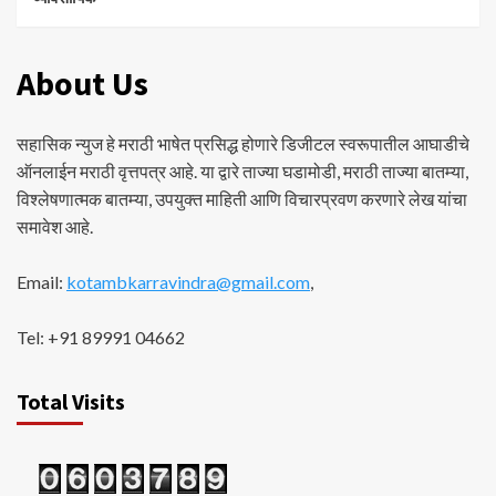
About Us
सहासिक न्युज हे मराठी भाषेत प्रसिद्ध होणारे डिजीटल स्वरूपातील आघाडीचे
ऑनलाईन मराठी वृत्तपत्र आहे. या द्वारे ताज्या घडामोडी, मराठी ताज्या बातम्या,
विश्लेषणात्मक बातम्या, उपयुक्त माहिती आणि विचारप्रवण करणारे लेख यांचा
समावेश आहे.
Email:
kotambkarravindra@gmail.com
,
Tel: +91 89991 04662
Total Visits