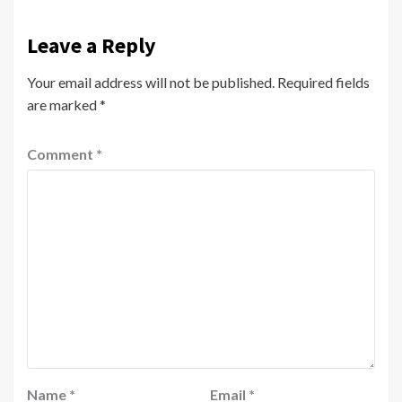
Leave a Reply
Your email address will not be published.
Required fields
are marked
*
Comment
*
Name
*
Email
*