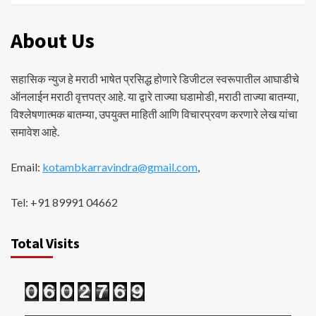
About Us
सहासिक न्युज हे मराठी भाषेत प्रसिद्ध होणारे डिजीटल स्वरूपातील आघाडीचे
ऑनलाईन मराठी वृत्तपत्र आहे. या द्वारे ताज्या घडामोडी, मराठी ताज्या बातम्या,
विश्लेषणात्मक बातम्या, उपयुक्त माहिती आणि विचारप्रवण करणारे लेख यांचा
समावेश आहे.
Email:
kotambkarravindra@gmail.com
,
Tel: +91 89991 04662
Total Visits