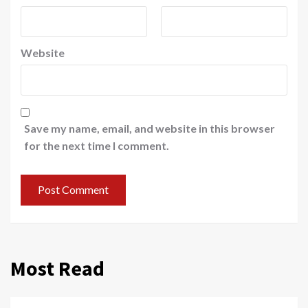
Website
Save my name, email, and website in this browser
for the next time I comment.
Most Read