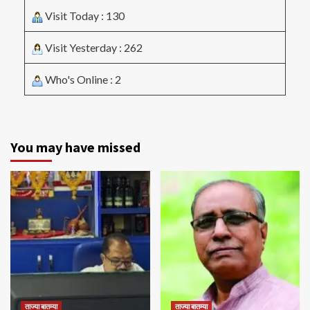
Visit Today : 130
Visit Yesterday : 262
Who's Online : 2
You may have missed
ताज्या बातम्या
ताज्या बातम्या