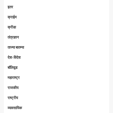
इतर
क्राईम
क्रीडा
तंत्रज्ञान
ताज्या बातम्या
देश-विदेश
बॉलिवूड
महाराष्ट्र
राजकीय
राष्ट्रीय
व्यावसायिक