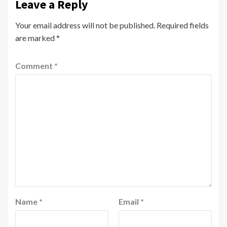
Leave a Reply
Your email address will not be published.
Required fields
are marked
*
Comment
*
Name
*
Email
*