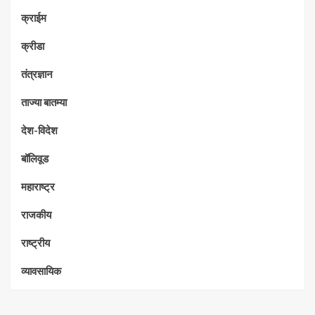
क्राईम
क्रीडा
तंत्रज्ञान
ताज्या बातम्या
देश-विदेश
बॉलिवूड
महाराष्ट्र
राजकीय
राष्ट्रीय
व्यावसायिक