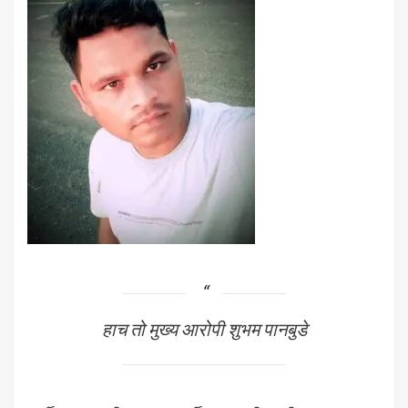
हाच तो मुख्य आरोपी शुभम पानबुडे