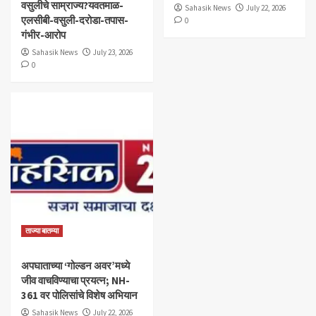
वसुलीचे साम्राज्य?यवतमाळ-
Sahasik News
July 22, 2026
एलसीबी-वसुली-दरोडा-तपास-
0
गंभीर-आरोप
Sahasik News
July 23, 2026
0
ताज्या बातम्या
अपघाताच्या ‘गोल्डन अवर’मध्ये
जीव वाचविण्याचा प्रयत्न; NH-
361 वर पोलिसांचे विशेष अभियान
Sahasik News
July 22, 2026