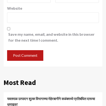
Website
Save my name, email, and website in this browser
for the next time I comment.
Most Read
यवतमाळ उत्पादन शुल्क विभागाच्या मेहेरबानीने कळंबमध्ये प्रतिबंधित दारूचा
धुमाकूळ!