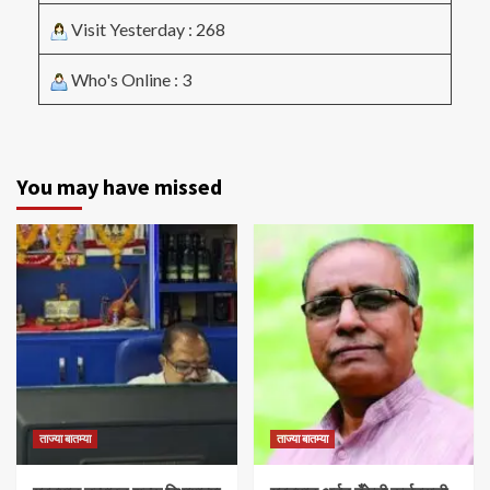
Visit Yesterday : 268
Who's Online : 3
You may have missed
ताज्या बातम्या
ताज्या बातम्या