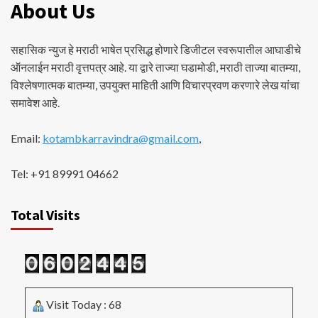
About Us
सहासिक न्युज हे मराठी भाषेत प्रसिद्ध होणारे डिजीटल स्वरूपातील आघाडीचे
ऑनलाईन मराठी वृत्तपत्र आहे. या द्वारे ताज्या घडामोडी, मराठी ताज्या बातम्या,
विश्लेषणात्मक बातम्या, उपयुक्त माहिती आणि विचारप्रवण करणारे लेख यांचा
समावेश आहे.
Email:
kotambkarravindra@gmail.com
,
Tel: +91 89991 04662
Total Visits
Visit Today : 68