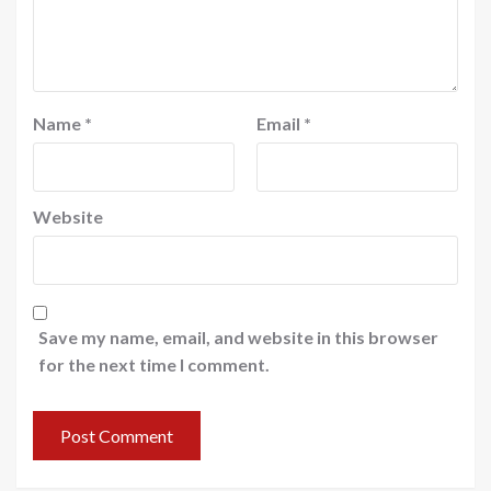
Name
*
Email
*
Website
Save my name, email, and website in this browser
for the next time I comment.