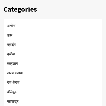
Categories
आरोग्य
इतर
क्राईम
क्रीडा
तंत्रज्ञान
ताज्या बातम्या
देश-विदेश
बॉलिवूड
महाराष्ट्र