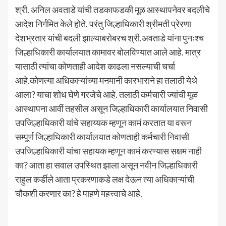
श्री. अनिल अवताडे यांची तडकाफडकी मूळ आस्थापनेवर बदलीचे
आदेश निर्गमित केले होते. परंतु जिल्हाधिकारी श्रीमती प्रेरणा
देशभ्रतार यांची बदली झाल्याबरोबरच श्री.अवताडे यांना पुनःश्च
जिल्हाधिकारी कार्यालयात कामावर बोलविण्यात आले आहे. मात्र
यासाठी त्यांचा कोणताही आदेश काढला नसल्याची चर्चा
आहे.कोणत्या अधिकाऱ्यांच्या मनमानी कारभाराने हा तलाठी येथे
आला? याचा शोध घेणे गरजेचे आहे. तलाठी कर्मचारी ज्यांची मूळ
आस्थापना आर्वी तहसील असून जिल्हाधिकारी कार्यालयात निवासी
उपजिल्हाधिकारी यांचे सहाय्यक म्हणून कामं करतात या वरून
सम्पूर्ण जिल्हाधिकारी कार्यालयात कोणताही कर्मचारी निवासी
उपजिल्हाधिकारी यांचा सहायक म्हणून कामं करण्यास सक्षम नाही
का? आता हा सवाल उपस्थित झाला असून नवीन जिल्हाधिकारी
राहुल कर्डीले आता प्रकरणाकडे लक्ष देऊन त्या अधिकाऱ्यांची
चौकशी करणार का? हे पाहणे महत्त्वाचे आहे.