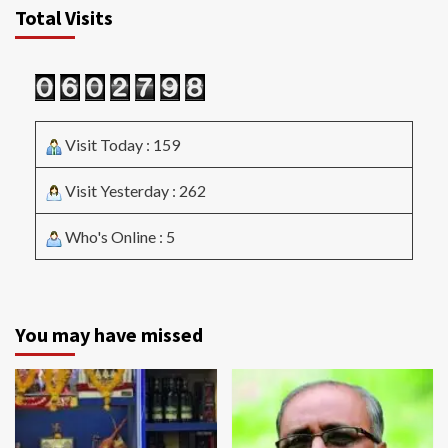
Total Visits
Visit Today : 159
Visit Yesterday : 262
Who's Online : 5
You may have missed