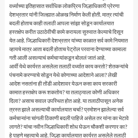
वर्ध्याच्या इतिहासात सर्वाधिक लोकप्रिय जिल्हाधिकारी प्रेरणा
देशभ्रतार यांनी जिल्ह्यात ओळख निर्माण केली होती. मात्र त्यांची
बदली होताच काही तलाठी आपला सांझा सोडून कार्यालयात
हस्तक्षेप करीत उठाठेवीची कामे करायला सुरुवात केल्याचे दिसून
येत आहे. जिल्हाधिकारी देशभ्रतार यांच्या काळात सर्व कामे नियमात
व्हायचे मात्र आता बदली होताच पेट्रोल परवाना देण्याच्या कामाला
गती आली असल्याचं कर्मचाऱ्यांकडून बोललं जातं आहे.
आर्वी येथे कार्यरत असलेला तलाठी वर्ध्यात काय करतो? शेतकऱ्यांचे
पंचनामे करण्याचे सोडून येथे कोणाच्या आदेशाने आला? लेखी
आदेश नसतांना ही तोंडी आदेशावर येऊन कसा काय सरकारी
कामात हस्तक्षेप करू शकतोय? या तलाठ्याला कोणी अधिकार
दिला? असाच सवाल उपस्थित होत आहे. या तलाठीपासून अनेक
त्रस्त झाले असल्याची कार्यालयात चर्चा? प्रमोशन झालेल्या सर्व
कर्मचाऱ्यांना चांगली ठिकाणी बदली पाहिजे असेल तर यांना का भेटावे
लागते? यांचा नवीन जिल्हाधिकारी शोध घेऊन चौकशी करणार का?
हे पाहणे महत्वाचे आहे. जिल्हा कार्यालयात कार्यरत असलेले तलाठी