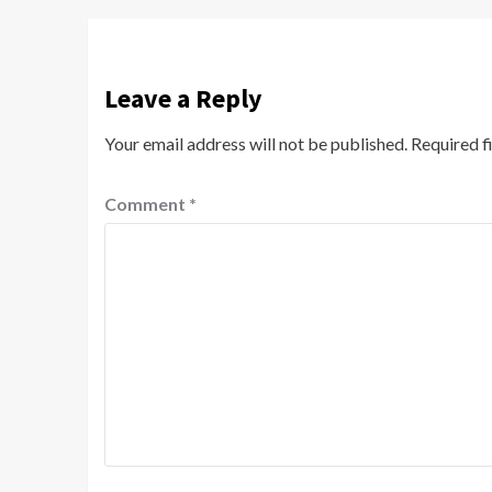
Leave a Reply
Your email address will not be published.
Required f
Comment
*