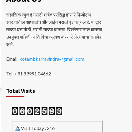
सहासिक न्युज हे मराठी भाषेत प्रसिद्ध होणारे डिजीटल
स्वरूपातील आघाडीचे ऑनलाईन मराठी वृत्तपत्र आहे. या द्वारे
ताज्या घडामोडी, मराठी ताज्या बातम्या, विश्लेषणात्मक बातम्या,
उपयुक्त माहिती आणि विचारप्रवण करणारे लेख यांचा समावेश
आहे.
Email:
kotambkarravindra@gmail.com
,
Tel: +91 89991 04662
Total Visits
Visit Today : 216