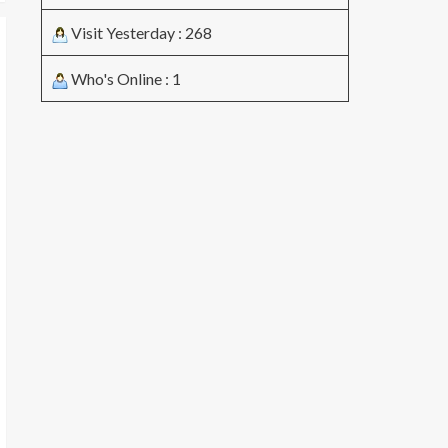
Visit Yesterday : 268
Who's Online : 1