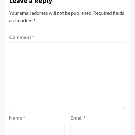
Leave a Reply
Your email address will not be published.
Required fields
are marked
*
Comment
*
Name
*
Email
*