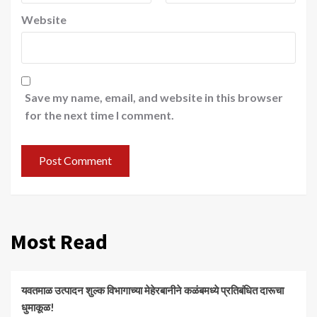
Website
Save my name, email, and website in this browser
for the next time I comment.
Most Read
यवतमाळ उत्पादन शुल्क विभागाच्या मेहेरबानीने कळंबमध्ये प्रतिबंधित दारूचा
धुमाकूळ!