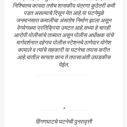
निश्चितच कायदा तसेच शासकीय यंत्रणा कुठेतरी कमी
पडत असल्याचे दिसून येत आहे.या घटनेमुळे
जनमानसात कमालीचा अंसतोष निर्माण झाला असून
वेगवेगळ्या प्रतिक्रिया उमटत आहे.सध्या हे चारही
आरोपी पोलीसांचे ताब्यात असून पोलीस अधीक्षक यांचे
मार्गदर्शनात दहेगाव पोलीस स्टेशनचे ठाणेदार योगेश
कामाले व त्यांचे सहकारी या घटनेचा तपास करीत
आहे.यातील सत्यता काय ते तपासाअंती उघडकीस
येईल.
हिंगणघाटचे घटनेची पुनरावृत्ती