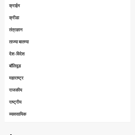
क्राईम
क्रीडा
तंत्रज्ञान
ताज्या बातम्या
देश-विदेश
बॉलिवूड
महाराष्ट्र
राजकीय
राष्ट्रीय
व्यावसायिक