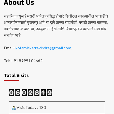
About Us
सहासिक न्युज हे मराठी भाषेत प्रसिद्ध होणारे डिजीटल स्वरूपातील आघाडीचे
ऑनलाईन मराठी वृत्तपत्र आहे. या द्वारे ताज्या घडामोडी, मराठी ताज्या बातम्या,
विश्लेषणात्मक बातम्या, उपयुक्त माहिती आणि विचारप्रवण करणारे लेख यांचा
समावेश आहे.
Email:
kotambkarravindra@gmail.com
,
Tel: +91 89991 04662
Total Visits
Visit Today : 180