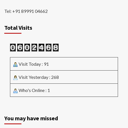
Tel: +91 89991 04662
Total Visits
Visit Today : 91
Visit Yesterday : 268
Who's Online : 1
You may have missed