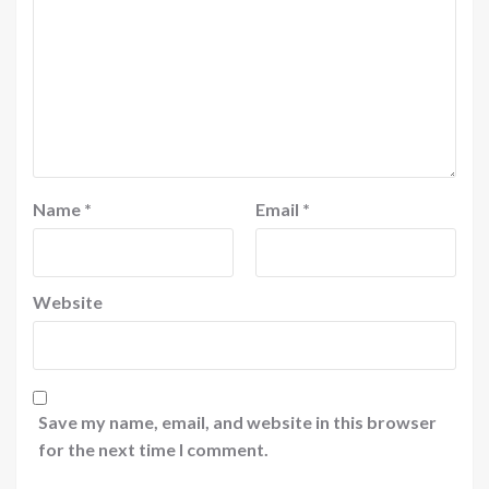
Name
*
Email
*
Website
Save my name, email, and website in this browser
for the next time I comment.