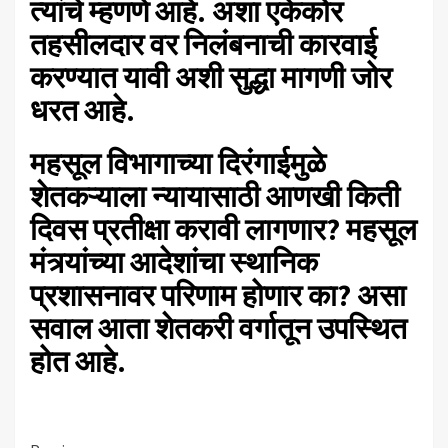
त्यांचे म्हणणे आहे. अशा एकेकोर
तहसीलदार वर निलंबनाची कारवाई
करण्यात यावी अशी सुद्धा मागणी जोर
धरत आहे.
महसूल विभागाच्या दिरंगाईमुळे
शेतकऱ्याला न्यायासाठी आणखी किती
दिवस प्रतीक्षा करावी लागणार? महसूल
मंत्र्यांच्या आदेशांचा स्थानिक
प्रशासनावर परिणाम होणार का? असा
सवाल आता शेतकरी वर्गातून उपस्थित
होत आहे.