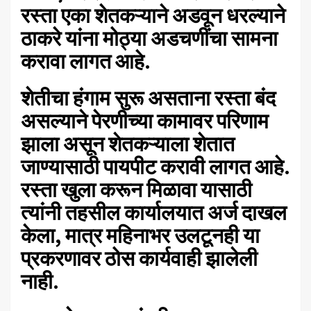
रस्ता एका शेतकऱ्याने अडवून धरल्याने
ठाकरे यांना मोठ्या अडचणींचा सामना
करावा लागत आहे.
शेतीचा हंगाम सुरू असताना रस्ता बंद
असल्याने पेरणीच्या कामावर परिणाम
झाला असून शेतकऱ्याला शेतात
जाण्यासाठी पायपीट करावी लागत आहे.
रस्ता खुला करून मिळावा यासाठी
त्यांनी तहसील कार्यालयात अर्ज दाखल
केला, मात्र महिनाभर उलटूनही या
प्रकरणावर ठोस कार्यवाही झालेली
नाही.