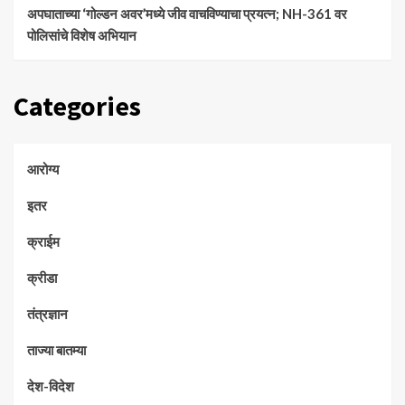
अपघाताच्या ‘गोल्डन अवर’मध्ये जीव वाचविण्याचा प्रयत्न; NH-361 वर
पोलिसांचे विशेष अभियान
Categories
आरोग्य
इतर
क्राईम
क्रीडा
तंत्रज्ञान
ताज्या बातम्या
देश-विदेश