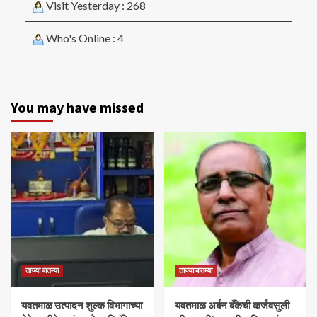
Visit Yesterday : 268
Who's Online : 4
You may have missed
ताज्या बातम्या
ताज्या बातम्या
यवतमाळ उत्पादन शुल्क विभागाच्या
​यवतमाळ अर्बन बँकेची कर्जवसुली