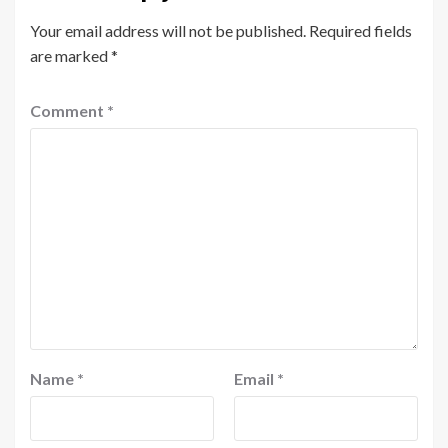
Your email address will not be published.
Required fields
are marked
*
Comment
*
Name
*
Email
*