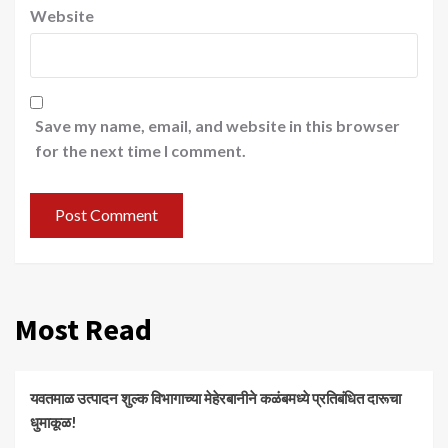
Website
Save my name, email, and website in this browser
for the next time I comment.
Most Read
यवतमाळ उत्पादन शुल्क विभागाच्या मेहेरबानीने कळंबमध्ये प्रतिबंधित दारूचा
धुमाकूळ!