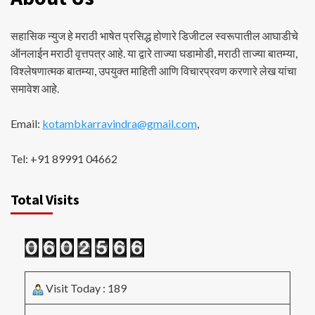
सहासिक न्युज हे मराठी भाषेत प्रसिद्ध होणारे डिजीटल स्वरूपातील आघाडीचे
ऑनलाईन मराठी वृत्तपत्र आहे. या द्वारे ताज्या घडामोडी, मराठी ताज्या बातम्या,
विश्लेषणात्मक बातम्या, उपयुक्त माहिती आणि विचारप्रवण करणारे लेख यांचा
समावेश आहे.
Email:
kotambkarravindra@gmail.com
,
Tel: +91 89991 04662
Total Visits
Visit Today : 189