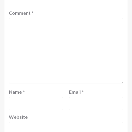
Comment
*
Name
*
Email
*
Website