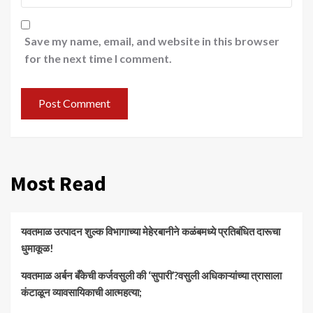
Save my name, email, and website in this browser
for the next time I comment.
Most Read
यवतमाळ उत्पादन शुल्क विभागाच्या मेहेरबानीने कळंबमध्ये प्रतिबंधित दारूचा
धुमाकूळ!
​यवतमाळ अर्बन बँकेची कर्जवसुली की ‘सुपारी’?वसुली अधिकाऱ्यांच्या त्रासाला
कंटाळून व्यावसायिकाची आत्महत्या;