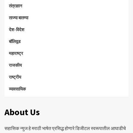
तंत्रज्ञान
ताज्या बातम्या
देश-विदेश
बॉलिवूड
महाराष्ट्र
राजकीय
राष्ट्रीय
व्यावसायिक
About Us
सहासिक न्युज हे मराठी भाषेत प्रसिद्ध होणारे डिजीटल स्वरूपातील आघाडीचे