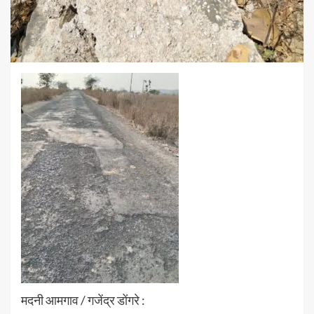
मदनी आमगाव / गजेंद्र डोंगरे :