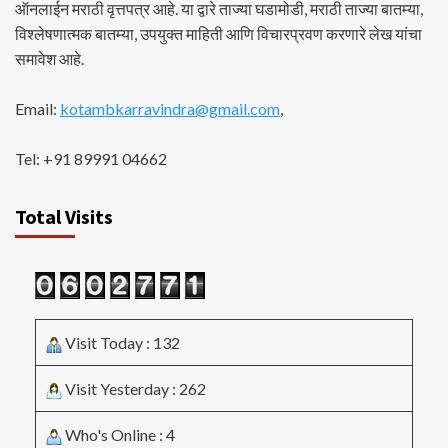
ऑनलाईन मराठी वृत्तपत्र आहे. या द्वारे ताज्या घडामोडी, मराठी ताज्या बातम्या,
विश्लेषणात्मक बातम्या, उपयुक्त माहिती आणि विचारप्रवण करणारे लेख यांचा
समावेश आहे.
Email:
kotambkarravindra@gmail.com
,
Tel: +91 89991 04662
Total Visits
Visit Today : 132
Visit Yesterday : 262
Who's Online : 4