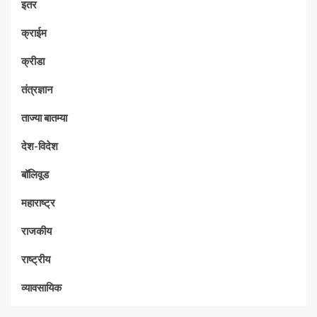
इतर
क्राईम
क्रीडा
तंत्रज्ञान
ताज्या बातम्या
देश-विदेश
बॉलिवूड
महाराष्ट्र
राजकीय
राष्ट्रीय
व्यावसायिक