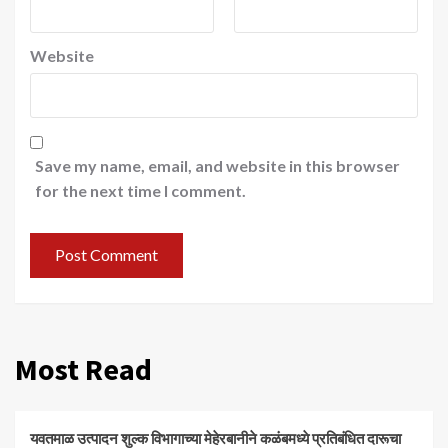
Website
Save my name, email, and website in this browser
for the next time I comment.
Most Read
यवतमाळ उत्पादन शुल्क विभागाच्या मेहेरबानीने कळंबमध्ये प्रतिबंधित दारूचा