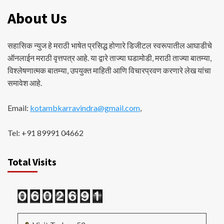
About Us
सहासिक न्युज हे मराठी भाषेत प्रसिद्ध होणारे डिजीटल स्वरूपातील आघाडीचे
ऑनलाईन मराठी वृत्तपत्र आहे. या द्वारे ताज्या घडामोडी, मराठी ताज्या बातम्या,
विश्लेषणात्मक बातम्या, उपयुक्त माहिती आणि विचारप्रवण करणारे लेख यांचा
समावेश आहे.
Email:
kotambkarravindra@gmail.com
,
Tel: +91 89991 04662
Total Visits