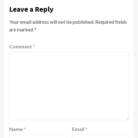
Leave a Reply
Your email address will not be published.
Required fields
are marked
*
Comment
*
Name
*
Email
*