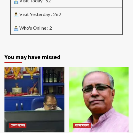
Visit Today : 52
Visit Yesterday : 262
Who's Online : 2
You may have missed
ताज्या बातम्या
ताज्या बातम्या