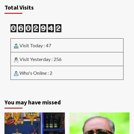
Total Visits
Visit Today : 47
Visit Yesterday : 256
Who's Online : 2
You may have missed