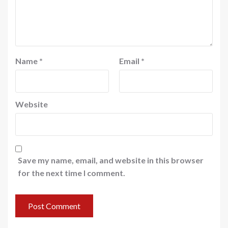
Name
*
Email
*
Website
Save my name, email, and website in this browser
for the next time I comment.