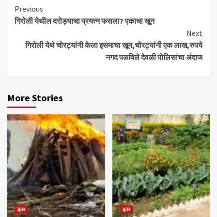
Previous
गिरोली येथील दरोड्याचा प्रयत्न फसला? एकाचा खून
Next
गिरोली येथे चोरट्यांनी केला इसमाचा खून,चोरट्यांनी एक लाख,रुपये
नगद पळविले देवळी पोलिसांचा अंदाज
More Stories
इतर
इतर