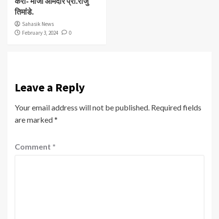
करा- माजी आमदार प्रा.राजु
तिमांडे.
Sahasik News
February 3, 2024
0
Leave a Reply
Your email address will not be published.
Required fields
are marked
*
Comment
*