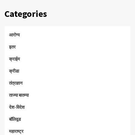
Categories
आरोग्य
इतर
क्राईम
क्रीडा
तंत्रज्ञान
ताज्या बातम्या
देश-विदेश
बॉलिवूड
महाराष्ट्र