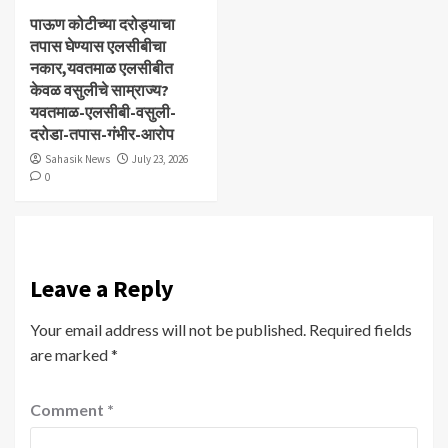
पाऊण कोटीच्या दरोड्याचा
तपास घेण्यास एलसीबीचा
नकार,यवतमाळ एलसीबीत
केवळ वसुलीचे साम्राज्य?
यवतमाळ-एलसीबी-वसुली-
दरोडा-तपास-गंभीर-आरोप
Sahasik News
July 23, 2026
0
Leave a Reply
Your email address will not be published.
Required fields
are marked
*
Comment
*