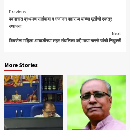
Continue
Previous
पवनारात प्रथमच साईबाबा व गजानन महाराज यांच्या मूर्तीची एकत्र
Reading
स्थापना
Next
शिवसेना महिला आघाडीच्या शहर संघटिका पदी माया गारसे यांची नियुक्ती
More Stories