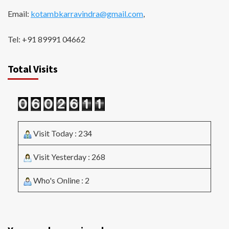
Email:
kotambkarravindra@gmail.com
,
Tel: +91 89991 04662
Total Visits
Visit Today : 234
Visit Yesterday : 268
Who's Online : 2