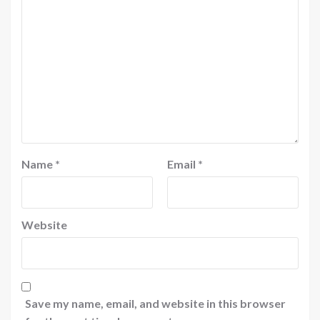
Name
*
Email
*
Website
Save my name, email, and website in this browser