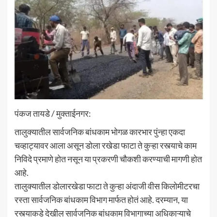
पंकज तायडे / मुक्ताईनगर:
तालुक्यातील सार्वजनिक बांधकाम भोगळ कारभार पुंन्हा एकदा
चव्हाट्यावर आला असून डोला रखेडा फाटा ते कुऱ्हा रस्त्याचे काम
निविदे प्रमाणे होत नसून या प्रकरणी चौकशी करण्याची मागणी होत
आहे.
तालुक्यातील डोलारखेडा फाटा ते कुऱ्हा अंदाजी वीस किलोमीटरचा
रस्ता सार्वजनिक बांधकाम विभाग मार्फत होतं आहे. दरम्यान, या
रस्त्याकडे देखील सार्वजनिक बांधकाम विभागाच्या अधिकाऱ्याचे