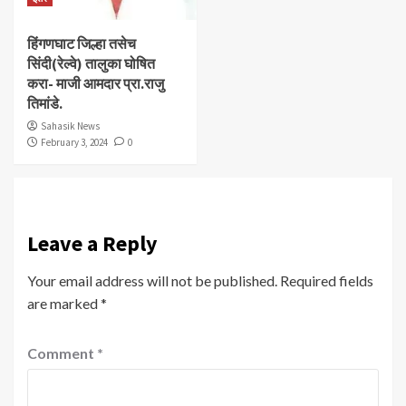
हिंगणघाट जिल्हा तसेच
सिंदी(रेल्वे) तालुका घोषित
करा- माजी आमदार प्रा.राजु
तिमांडे.
Sahasik News
February 3, 2024
0
Leave a Reply
Your email address will not be published.
Required fields
are marked
*
Comment
*