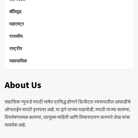
बॉलिवूड
महाराष्ट्र
राजकीय
राष्ट्रीय
व्यावसायिक
About Us
सहासिक न्युज हे मराठी भाषेत प्रसिद्ध होणारे डिजीटल स्वरूपातील आघाडीचे
ऑनलाईन मराठी वृत्तपत्र आहे. या द्वारे ताज्या घडामोडी, मराठी ताज्या बातम्या,
विश्लेषणात्मक बातम्या, उपयुक्त माहिती आणि विचारप्रवण करणारे लेख यांचा
समावेश आहे.