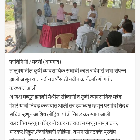
प्रतिनिधी / मदनी (आमगाव):
तालुक्यातील कृषी व्यावसायिक संघाची काल रविवारी सभा संपन्न
झाली असून यात नवीन वर्षांसाठी नवीन कार्यकारिणी गठीत
करण्यात आली.
अध्यक्ष म्हणून झडशी येथील रहिवासी व कृषी व्यावसायिक महेश
मेश्रे यांची निवड करण्यात आली तर उपाध्यक्ष म्हणून प्रमोद शिद व
सचिव म्हणून आशिष लोहिया यांची निवड करण्यात आली.
सहसचिव म्हणून नरेंद्र बोरकर तर सदस्य म्हणून बापू पाठक,
भास्कर पिहुल,कुंजबिहारी लोहिया , वामन सोनटक्के,प्रदीप