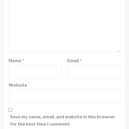
Name
*
Email
*
Website
Save my name, email, and website in this browser
for the next time I comment.