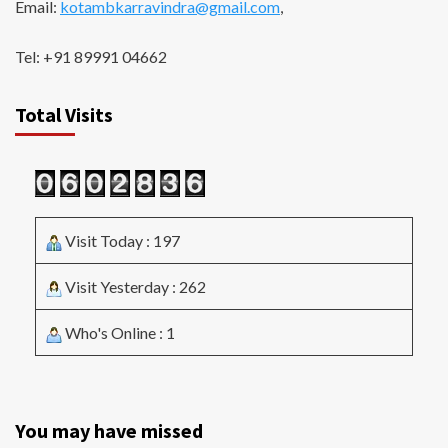
Email:
kotambkarravindra@gmail.com
,
Tel: +91 89991 04662
Total Visits
Visit Today : 197
Visit Yesterday : 262
Who's Online : 1
You may have missed