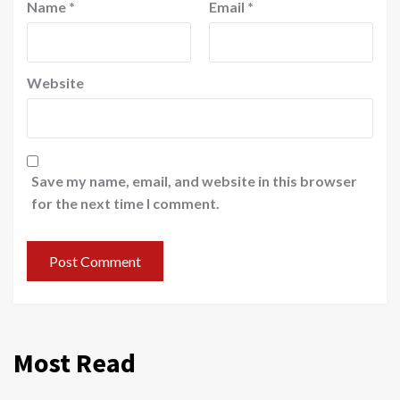
Name
*
Email
*
Website
Save my name, email, and website in this browser
for the next time I comment.
Most Read