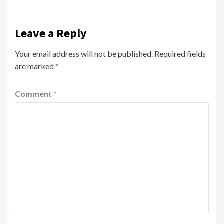
Leave a Reply
Your email address will not be published.
Required fields
are marked
*
Comment
*