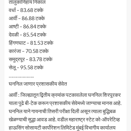
तालुकानिहाय निकाल
वर्धा – 83.68 टक्के
आर्वी – 86.88 टक्के
आष्टी – 86.84 टक्के
देवळी – 85.54 टक्के
हिंगणघाट – 81.53 टक्के
कारंजा – 70.58 टक्के
समुद्रपूर – 83.78 टक्के
सेलू – 95.58 टक्के
………………..
घननिल जाणार प्रशासकीय सेवेत
आर्वी : जिल्ह्यातून द्बितीय क्रमांक पटकावलेला घननिल शिरपूरकर
याला पुढे बी-टेक करून प्रशासकीय सेवेमध्ये जाण्याचा मानस आहे.
घननिल याने गायनाची तिसरी परीक्षा दिली असून त्याला बुद्धिबळ
खेळण्याची सुद्धा आवड आहे. वडील महाराष्ट्र स्टेट को-ऑपरेटिव्ह
हाऊसिंग सोसायटी कार्पोरेशन लिमिटेड मुंबई विभागीय कार्यालय