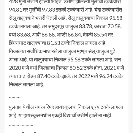
428 मुली उत्तीर्ण झाल्या आहेत. उत्तीर्ण झालेल्या मुलांची टक्केवारी
94.81 तर मुलींची 97.83 इतकी टक्केवारी आहे. यंदा टक्केवारीत
सेलू तालुक्याने भरारी घेतली आहे. सेलू तालुक्याचा निकाल 95.58
टक्के लागला आहे. तर समुद्रपूर तालुका 83.78, कारंजा 70.58,
वर्धा 83.68, आर्वी 86.88, आष्टी 86.84, देवळी 85.54 तर
हिंगणघाट तालुक्याचा 81.53 टक्के निकाल लागला आहे.
निकालात सर्वाधिक माघारलेला तालुका म्हणून सेलू तालुका पुढे
आला आहे. या तालुक्याचा निकाल 95.58 टक्के लागला आहे. सन
2020 मध्ये वर्धा जिल्ह्याचा निकाल 80.52 टक्के होता. 2021 मध्ये
त्यात वाढ होउन 87.40 टक्के झाले. तर 2022 मध्ये 96.24 टक्के
निकाल लागला आहे.
………
पुलगाव येथील नगरपरिषद हायस्कूलचा निकाल शून्य टक्के लागला
आहे. या हायस्कूलमधील एकही विद्यार्थी उत्तीर्ण झालेला नाही.
……………….