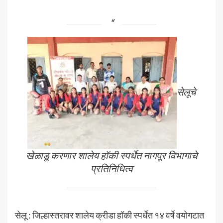
सेलूचे
खेळाडू करणार शालेय हॉकी स्पर्धेत नागपूर विभागाचे
प्रतिनिधित्व
सेलू : जिल्हास्तरावर शालेय क्रीडा हॉकी स्पर्धेत १४ वर्षे वयोगटात