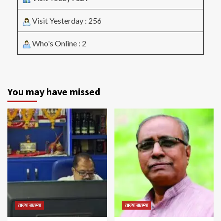
Visit Yesterday : 256
Who's Online : 2
You may have missed
ताज्या बातम्या
ताज्या बातम्या