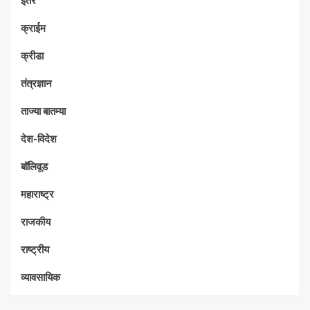
क्राईम
क्रीडा
तंत्रज्ञान
ताज्या बातम्या
देश-विदेश
बॉलिवूड
महाराष्ट्र
राजकीय
राष्ट्रीय
व्यावसायिक