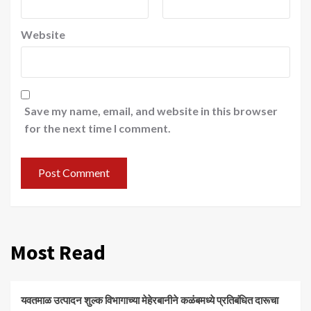
Website
Save my name, email, and website in this browser
for the next time I comment.
Most Read
यवतमाळ उत्पादन शुल्क विभागाच्या मेहेरबानीने कळंबमध्ये प्रतिबंधित दारूचा