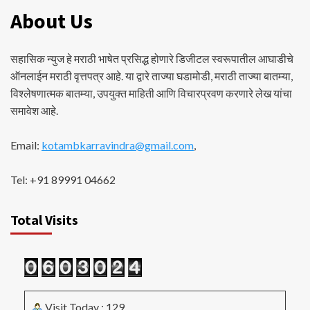
About Us
सहासिक न्युज हे मराठी भाषेत प्रसिद्ध होणारे डिजीटल स्वरूपातील आघाडीचे
ऑनलाईन मराठी वृत्तपत्र आहे. या द्वारे ताज्या घडामोडी, मराठी ताज्या बातम्या,
विश्लेषणात्मक बातम्या, उपयुक्त माहिती आणि विचारप्रवण करणारे लेख यांचा
समावेश आहे.
Email:
kotambkarravindra@gmail.com
,
Tel: +91 89991 04662
Total Visits
Visit Today : 129