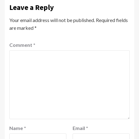
Leave a Reply
Your email address will not be published.
Required fields
are marked
*
Comment
*
Name
*
Email
*