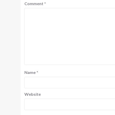
Comment
*
Name
*
Website