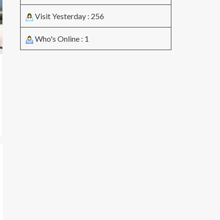
Visit Yesterday : 256
Who's Online : 1