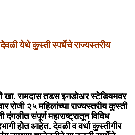
देवळी येथे कुस्ती स्पर्धेचे राज्यस्तरीय
ाजी खा. रामदास तडस इनडोअर स्टेडियमवर
ार रोजी २५ महिलांच्या राज्यस्तरीय कुस्ती
दंगलीत संपूर्ण महाराष्ट्रातून विविध
भागी होत आहेत. देवळी व वर्धा कुस्तीगीर