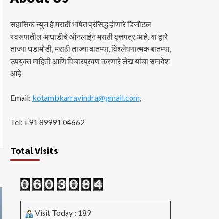
सहासिक न्युज हे मराठी भाषेत प्रसिद्ध होणारे डिजीटल
स्वरूपातील आघाडीचे ऑनलाईन मराठी वृत्तपत्र आहे. या द्वारे
ताज्या घडामोडी, मराठी ताज्या बातम्या, विश्लेषणात्मक बातम्या,
उपयुक्त माहिती आणि विचारप्रवण करणारे लेख यांचा समावेश
आहे.
Email:
kotambkarravindra@gmail.com
,
Tel: +91 89991 04662
Total Visits
Visit Today : 189