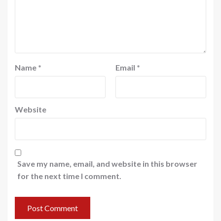
Name
*
Email
*
Website
Save my name, email, and website in this browser
for the next time I comment.