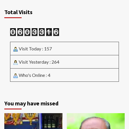
Total Visits
Visit Today : 157
Visit Yesterday : 264
Who's Online : 4
You may have missed