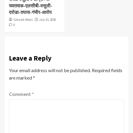
यवतमाळ-एलसीबी-वसुली-
दरोडा-तपास-गंभीर-आरोप
Sahasik News
July 23, 2026
0
Leave a Reply
Your email address will not be published.
Required fields
are marked
*
Comment
*