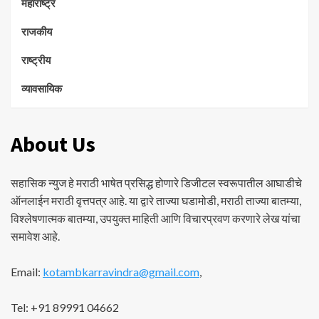
महाराष्ट्र
राजकीय
राष्ट्रीय
व्यावसायिक
About Us
सहासिक न्युज हे मराठी भाषेत प्रसिद्ध होणारे डिजीटल स्वरूपातील आघाडीचे
ऑनलाईन मराठी वृत्तपत्र आहे. या द्वारे ताज्या घडामोडी, मराठी ताज्या बातम्या,
विश्लेषणात्मक बातम्या, उपयुक्त माहिती आणि विचारप्रवण करणारे लेख यांचा
समावेश आहे.
Email:
kotambkarravindra@gmail.com
,
Tel: +91 89991 04662