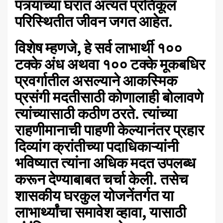
पत्र्याच्या घरात अत्यंत प्रतिकूल
परिस्थितीत जीवन जगत आहेत.
विशेष म्हणजे, हे सर्व लाभार्थी १००
टक्के अंध अथवा १०० टक्के मूकबधिर
प्रवर्गातील असल्याने आकस्मिक
प्रसंगी मदतीसाठी कोणालाही बोलावणे
त्यांच्यासाठी कठीण ठरते. त्यांच्या
राहणीमानाची पाहणी केल्यानंतर प्रहार
दिव्यांग क्रांतीच्या पदाधिकाऱ्यांनी
भविष्यात त्यांना अधिक मदत उपलब्ध
करून देण्याबाबत चर्चा केली. तसेच
शासकीय घरकुल योजनेंतर्गत या
लाभार्थ्यांचा समावेश व्हावा, यासाठी