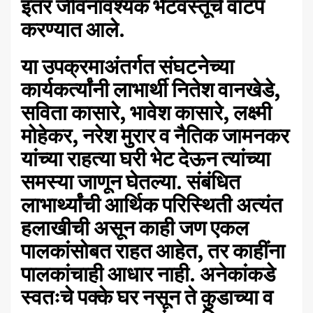
इतर जीवनावश्यक भेटवस्तूंचे वाटप
करण्यात आले.
या
उपक्रमाअंतर्गत संघटनेच्या
कार्यकर्त्यांनी लाभार्थी नितेश वानखेडे,
सविता कासारे, भावेश कासारे, लक्ष्मी
मोहेकर, नरेश मुरार व नैतिक जामनकर
यांच्या राहत्या घरी भेट देऊन त्यांच्या
समस्या जाणून घेतल्या. संबंधित
लाभार्थ्यांची आर्थिक परिस्थिती अत्यंत
हलाखीची असून काही जण एकल
पालकांसोबत राहत आहेत, तर काहींना
पालकांचाही आधार नाही. अनेकांकडे
स्वतःचे पक्के घर नसून ते कुडाच्या व