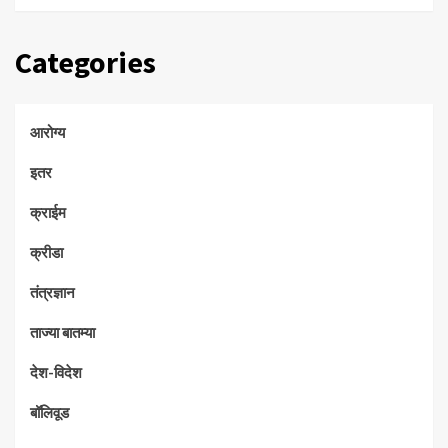
Categories
आरोग्य
इतर
क्राईम
क्रीडा
तंत्रज्ञान
ताज्या बातम्या
देश-विदेश
बॉलिवूड