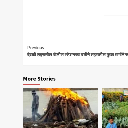
Continue
Previous
देवळी शहरातील पोलीस स्टेशनच्या वतीने शहरातील मुख्य मार्गाने रू
Reading
More Stories