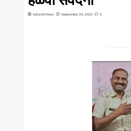
Sahasik News
September 20, 2023
0