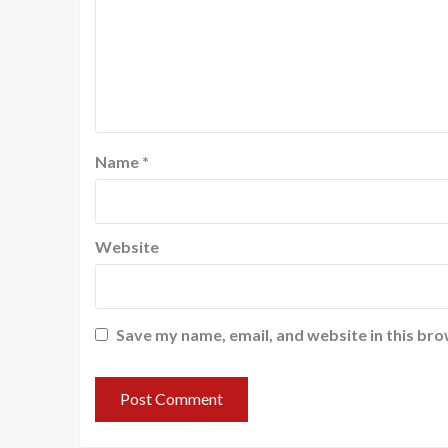
Name
*
Website
Save my name, email, and website in this bro