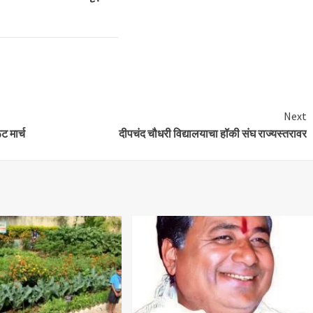
Next
ट मार्च
दीपचंद चौधरी विद्यालयाचा हॉकी संघ राज्यस्तरावर