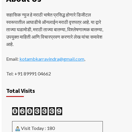
सहासिक न्युज हे मराठी भाषेत प्रसिद्ध होणारे डिजीटल
स्वरूपातील आघाडीचे ऑनलाईन मराठी वृत्तपत्र आहे. या द्वारे
ताज्या घडामोडी, मराठी ताज्या बातम्या, विश्लेषणात्मक बातम्या,
उपयुक्त माहिती आणि विचारप्रवण करणारे लेख यांचा समावेश
आहे.
Email:
kotambkarravindra@gmail.com
,
Tel: +91 89991 04662
Total Visits
Visit Today : 180