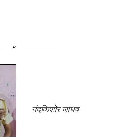
नंदकिशोर जाधव