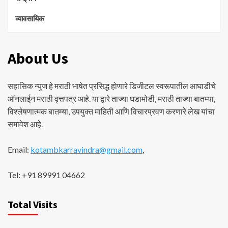
व्यावसायिक
About Us
सहासिक न्युज हे मराठी भाषेत प्रसिद्ध होणारे डिजीटल स्वरूपातील आघाडीचे
ऑनलाईन मराठी वृत्तपत्र आहे. या द्वारे ताज्या घडामोडी, मराठी ताज्या बातम्या,
विश्लेषणात्मक बातम्या, उपयुक्त माहिती आणि विचारप्रवण करणारे लेख यांचा
समावेश आहे.
Email:
kotambkarravindra@gmail.com
,
Tel: +91 89991 04662
Total Visits