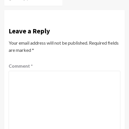
Leave a Reply
Your email address will not be published.
Required fields
are marked
*
Comment
*