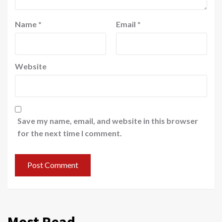
Name
*
Email
*
Website
Save my name, email, and website in this browser
for the next time I comment.
Most Read