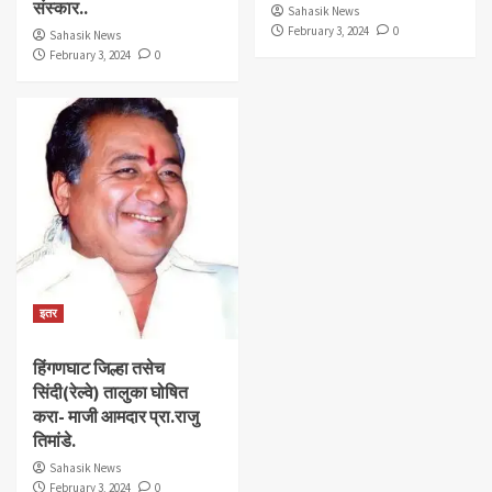
संस्कार..
Sahasik News
February 3, 2024
0
Sahasik News
February 3, 2024
0
इतर
हिंगणघाट जिल्हा तसेच
सिंदी(रेल्वे) तालुका घोषित
करा- माजी आमदार प्रा.राजु
तिमांडे.
Sahasik News
February 3, 2024
0