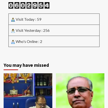
Visit Today : 59
Visit Yesterday : 256
Who's Online : 2
You may have missed