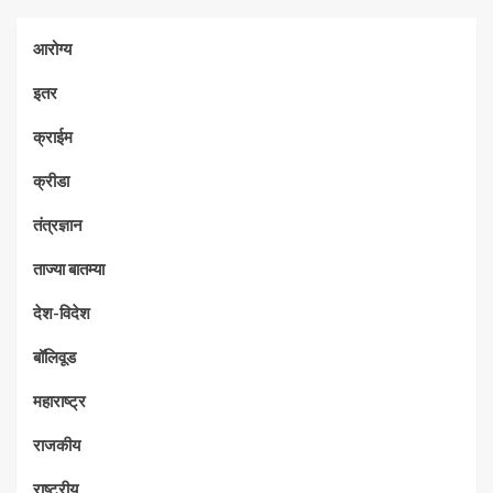
आरोग्य
इतर
क्राईम
क्रीडा
तंत्रज्ञान
ताज्या बातम्या
देश-विदेश
बॉलिवूड
महाराष्ट्र
राजकीय
राष्ट्रीय