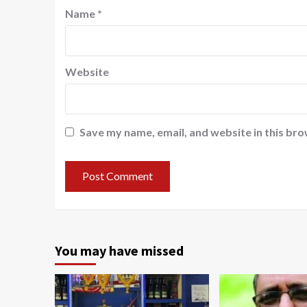
Name
*
Website
Save my name, email, and website in this bro
You may have missed