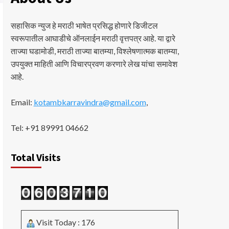
सहासिक न्युज हे मराठी भाषेत प्रसिद्ध होणारे डिजीटल
स्वरूपातील आघाडीचे ऑनलाईन मराठी वृत्तपत्र आहे. या द्वारे
ताज्या घडामोडी, मराठी ताज्या बातम्या, विश्लेषणात्मक बातम्या,
उपयुक्त माहिती आणि विचारप्रवण करणारे लेख यांचा समावेश
आहे.
Email:
kotambkarravindra@gmail.com
,
Tel: +91 89991 04662
Total Visits
Visit Today : 176