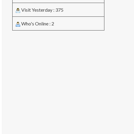
Visit Yesterday : 375
Who's Online : 2