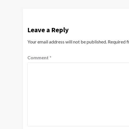
Leave a Reply
Your email address will not be published.
Required f
Comment
*