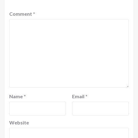
Comment
*
Name
*
Email
*
Website