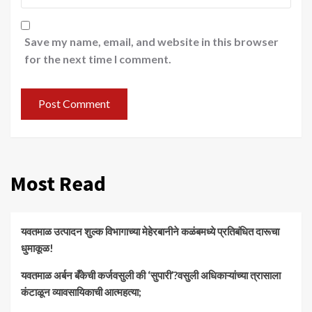
Save my name, email, and website in this browser
for the next time I comment.
Most Read
यवतमाळ उत्पादन शुल्क विभागाच्या मेहेरबानीने कळंबमध्ये प्रतिबंधित दारूचा
धुमाकूळ!
​यवतमाळ अर्बन बँकेची कर्जवसुली की ‘सुपारी’?वसुली अधिकाऱ्यांच्या त्रासाला
कंटाळून व्यावसायिकाची आत्महत्या;