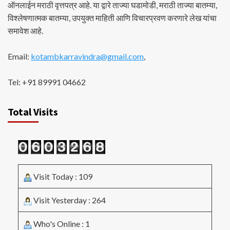
ऑनलाईन मराठी वृत्तपत्र आहे. या द्वारे ताज्या घडामोडी, मराठी ताज्या बातम्या,
विश्लेषणात्मक बातम्या, उपयुक्त माहिती आणि विचारप्रवण करणारे लेख यांचा
समावेश आहे.
Email:
kotambkarravindra@gmail.com
,
Tel: +91 89991 04662
Total Visits
Visit Today : 109
Visit Yesterday : 264
Who's Online : 1