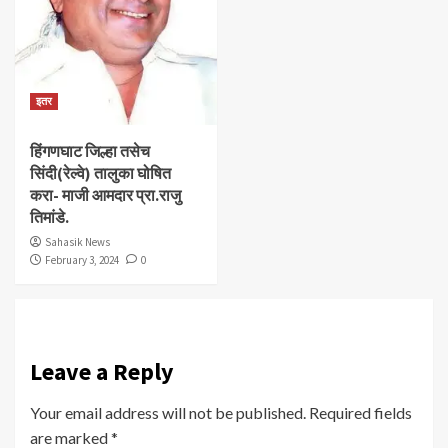
इतर
हिंगणघाट जिल्हा तसेच
सिंदी(रेल्वे) तालुका घोषित
करा- माजी आमदार प्रा.राजु
तिमांडे.
Sahasik News
February 3, 2024
0
Leave a Reply
Your email address will not be published.
Required fields
are marked
*