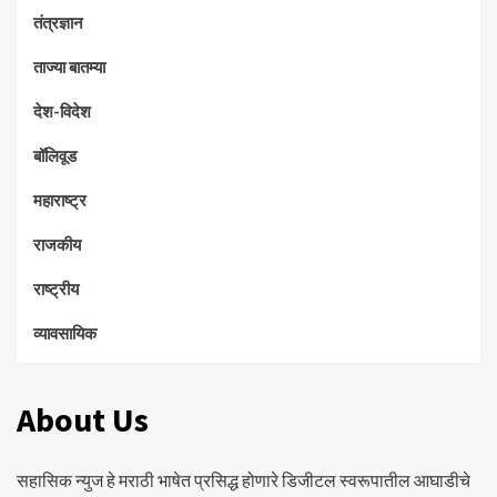
तंत्रज्ञान
ताज्या बातम्या
देश-विदेश
बॉलिवूड
महाराष्ट्र
राजकीय
राष्ट्रीय
व्यावसायिक
About Us
सहासिक न्युज हे मराठी भाषेत प्रसिद्ध होणारे डिजीटल स्वरूपातील आघाडीचे