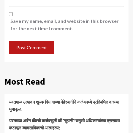
Save my name, email, and website in this browser
for the next time I comment.
Most Read
यवतमाळ उत्पादन शुल्क विभागाच्या मेहेरबानीने कळंबमध्ये प्रतिबंधित दारूचा
धुमाकूळ!
​यवतमाळ अर्बन बँकेची कर्जवसुली की ‘सुपारी’?वसुली अधिकाऱ्यांच्या त्रासाला
कंटाळून व्यावसायिकाची आत्महत्या;