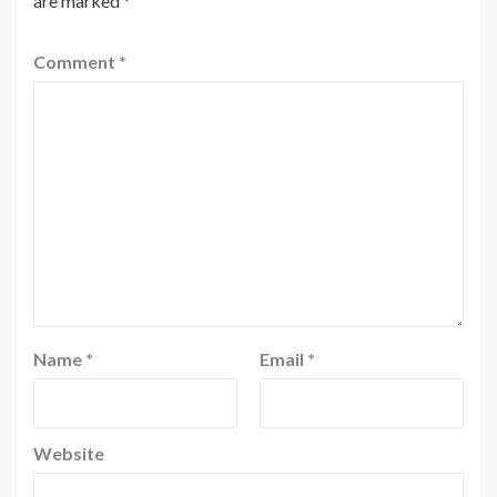
are marked
*
Comment
*
Name
*
Email
*
Website