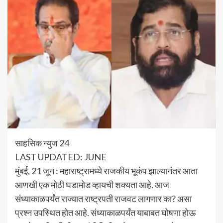
साहसिक न्युज 24
LAST UPDATED: JUNE
मुंबई, 21 जून : महाराष्ट्रामध्ये राजकीय भूकंप झाल्यानंतर आता
आणखी एक मोठी घडामोड व्हायची शक्यता आहे. आज
संध्याकाळपर्यंत राज्यात राष्ट्रपती राजवट लागणार का? असा
प्रश्न उपस्थित होत आहे. संध्याकाळपर्यंत याबाबत घोषणा होऊ