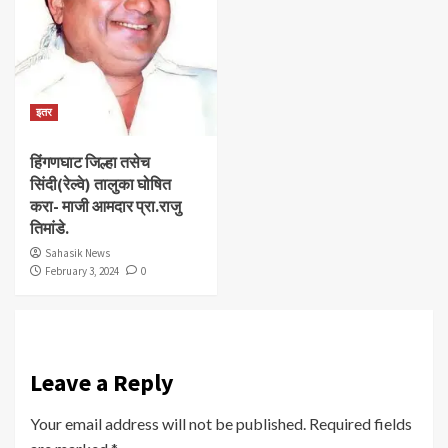
इतर
हिंगणघाट जिल्हा तसेच
सिंदी(रेल्वे) तालुका घोषित
करा- माजी आमदार प्रा.राजु
तिमांडे.
Sahasik News
February 3, 2024
0
Leave a Reply
Your email address will not be published.
Required fields