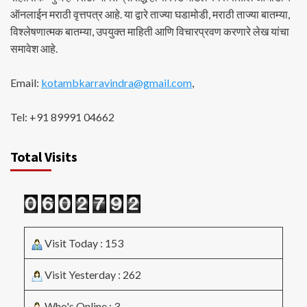
ऑनलाईन मराठी वृत्तपत्र आहे. या द्वारे ताज्या घडामोडी, मराठी ताज्या बातम्या,
विश्लेषणात्मक बातम्या, उपयुक्त माहिती आणि विचारप्रवण करणारे लेख यांचा
समावेश आहे.
Email:
kotambkarravindra@gmail.com
,
Tel: +91 89991 04662
Total Visits
Visit Today : 153
Visit Yesterday : 262
Who's Online : 3