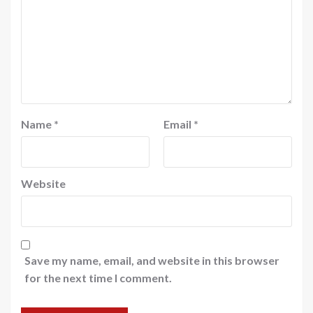
Name
*
Email
*
Website
Save my name, email, and website in this browser
for the next time I comment.