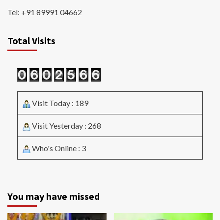
Tel: +91 89991 04662
Total Visits
Visit Today : 189
Visit Yesterday : 268
Who's Online : 3
You may have missed