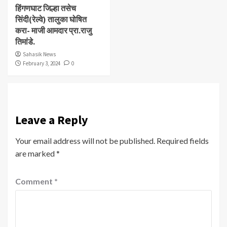
हिंगणघाट जिल्हा तसेच
सिंदी(रेल्वे) तालुका घोषित
करा- माजी आमदार प्रा.राजु
तिमांडे.
Sahasik News
February 3, 2024
0
Leave a Reply
Your email address will not be published.
Required fields
are marked
*
Comment
*