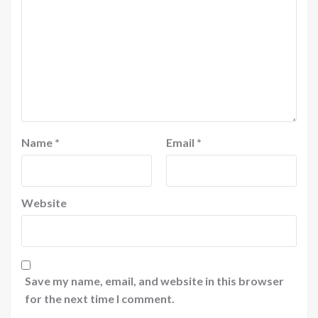
Name
*
Email
*
Website
Save my name, email, and website in this browser
for the next time I comment.