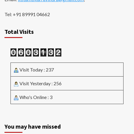
Tel: +91 89991 04662
Total Visits
Visit Today : 237
Visit Yesterday : 256
Who's Online : 3
You may have missed