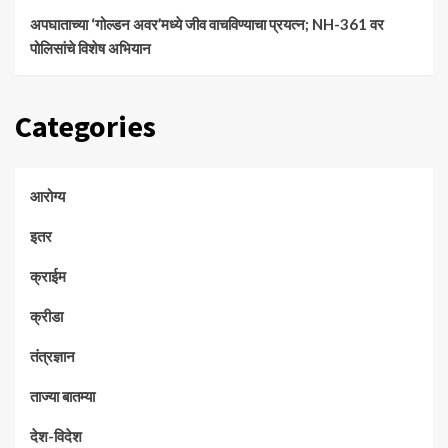
अपघाताच्या ‘गोल्डन अवर’मध्ये जीव वाचविण्याचा प्रयत्न; NH-361 वर
पोलिसांचे विशेष अभियान
Categories
आरोग्य
इतर
क्राईम
क्रीडा
तंत्रज्ञान
ताज्या बातम्या
देश-विदेश