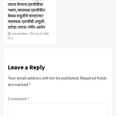
तपास घेण्यास एलसीबीचा
नकार,यवतमाळ एलसीबीत
केवळ वसुलीचे साम्राज्य?
यवतमाळ-एलसीबी-वसुली-
दरोडा-तपास-गंभीर-आरोप
Sahasik News
July 23, 2026
0
Leave a Reply
Your email address will not be published.
Required fields
are marked
*
Comment
*