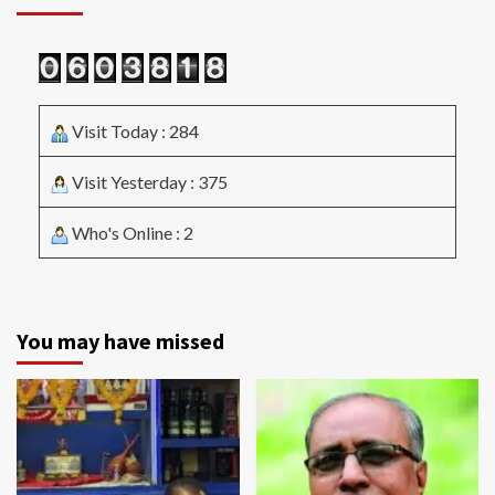
Visit Today : 284
Visit Yesterday : 375
Who's Online : 2
You may have missed