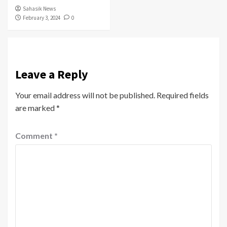
Sahasik News
February 3, 2024
0
Leave a Reply
Your email address will not be published.
Required fields
are marked
*
Comment
*