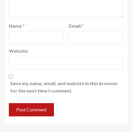
Name
*
Email
*
Website
Save my name, email, and website in this browser
for the next time I comment.