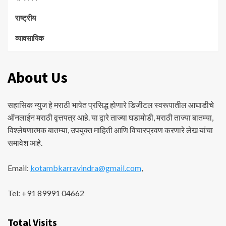
राष्ट्रीय
व्यावसायिक
About Us
सहासिक न्युज हे मराठी भाषेत प्रसिद्ध होणारे डिजीटल स्वरूपातील आघाडीचे
ऑनलाईन मराठी वृत्तपत्र आहे. या द्वारे ताज्या घडामोडी, मराठी ताज्या बातम्या,
विश्लेषणात्मक बातम्या, उपयुक्त माहिती आणि विचारप्रवण करणारे लेख यांचा
समावेश आहे.
Email:
kotambkarravindra@gmail.com
,
Tel: +91 89991 04662
Total Visits