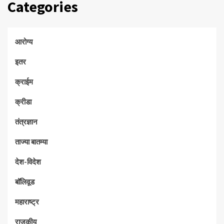
Categories
आरोग्य
इतर
क्राईम
क्रीडा
तंत्रज्ञान
ताज्या बातम्या
देश-विदेश
बॉलिवूड
महाराष्ट्र
राजकीय