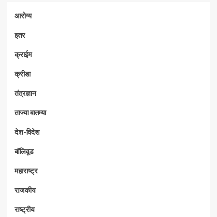
आरोग्य
इतर
क्राईम
क्रीडा
तंत्रज्ञान
ताज्या बातम्या
देश-विदेश
बॉलिवूड
महाराष्ट्र
राजकीय
राष्ट्रीय