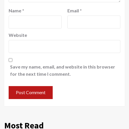
Name
*
Email
*
Website
Save my name, email, and website in this browser
for the next time I comment.
Most Read