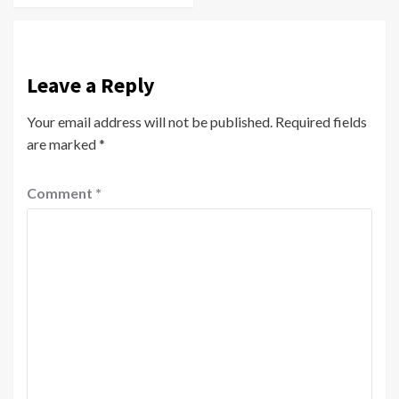
Leave a Reply
Your email address will not be published.
Required fields
are marked
*
Comment
*