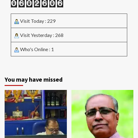
Visit Today : 229
Visit Yesterday : 268
Who's Online : 1
You may have missed