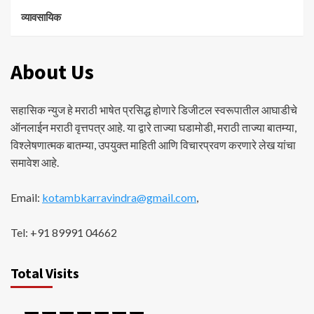
व्यावसायिक
About Us
सहासिक न्युज हे मराठी भाषेत प्रसिद्ध होणारे डिजीटल स्वरूपातील आघाडीचे
ऑनलाईन मराठी वृत्तपत्र आहे. या द्वारे ताज्या घडामोडी, मराठी ताज्या बातम्या,
विश्लेषणात्मक बातम्या, उपयुक्त माहिती आणि विचारप्रवण करणारे लेख यांचा
समावेश आहे.
Email:
kotambkarravindra@gmail.com
,
Tel: +91 89991 04662
Total Visits