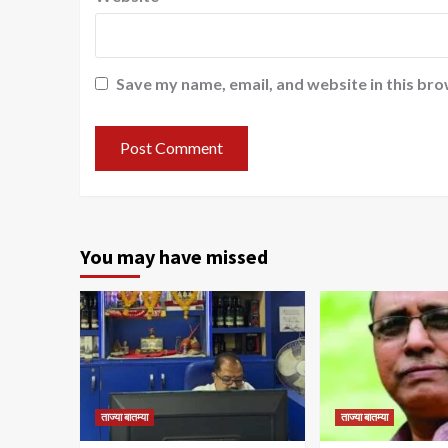
Save my name, email, and website in this bro
You may have missed
ताज्या बातम्या
ताज्या बातम्या