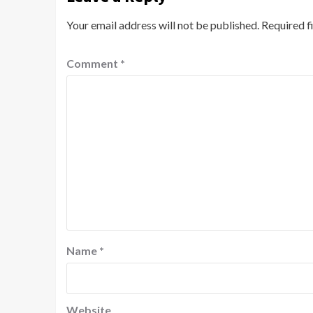
Your email address will not be published.
Required f
Comment
*
Name
*
Website