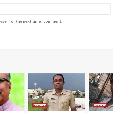
wser for the next time I comment.
ताज्या बातम्या
ताज्या बातम्या