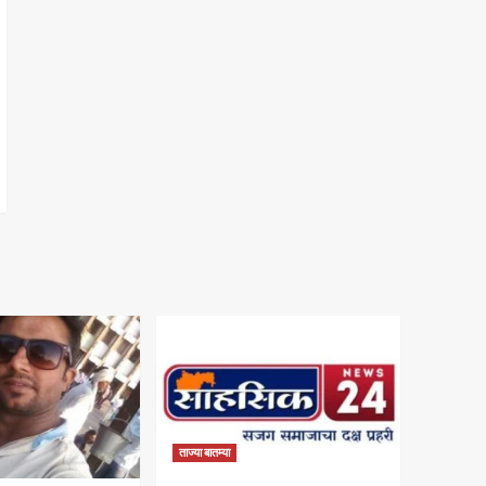
ताज्या बातम्या