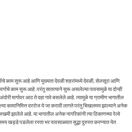
मार्गाचे काम सुरू आहे आणि मुख्यता देवळी शहरांमध्ये देवळी, सेलसूरा आणि
र्गाचे काम सुरू आहे .परंतु सातत्याने सुरू असलेल्या पावसामुळे या दोन्ही
अंदोरी मार्गावर आठ ते दहा गावे बसलेले आहे. त्यामुळे या ग्रामीण भागातील
्या कामानिमित्त दररोज ये जा करावी लागते परंतु चिखलमय झाल्याने अनेक
खमी झालेले आहे. या भागातील अनेक नागरिकांनी त्या ठिकाणच्या रेल्वे
य खड्डे पडलेला रस्ता भर पावसाळ्यात सुद्धा दुरुस्त करण्यात येत