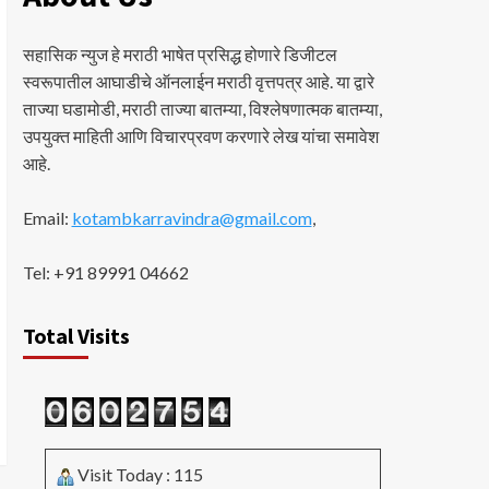
सहासिक न्युज हे मराठी भाषेत प्रसिद्ध होणारे डिजीटल
स्वरूपातील आघाडीचे ऑनलाईन मराठी वृत्तपत्र आहे. या द्वारे
ताज्या घडामोडी, मराठी ताज्या बातम्या, विश्लेषणात्मक बातम्या,
उपयुक्त माहिती आणि विचारप्रवण करणारे लेख यांचा समावेश
आहे.
Email:
kotambkarravindra@gmail.com
,
Tel: +91 89991 04662
Total Visits
Visit Today : 115